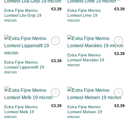
Toevoegen
Toevoegen
aan
aan
€
3.39
€
3.39
Extra Fijne Merino
Extra Fijne Merino
verlanglijst
verlanglijst
Lontwol Lila-Grijs 19
Lontwol Lime 19
micron
micron
Toevoegen
Toevoegen
aan
aan
€
3.39
Extra Fijne Merino
verlanglijst
verlanglijst
Lontwol Marokko 19
€
3.39
Extra Fijne Merino
micron
Lontwol Lippenstift 19
micron
Toevoegen
Toevoegen
aan
aan
€
3.39
€
3.39
Extra Fijne Merino
Extra Fijne Merino
verlanglijst
verlanglijst
Lontwol Melk 19
Lontwol Meloen 19
micron
micron