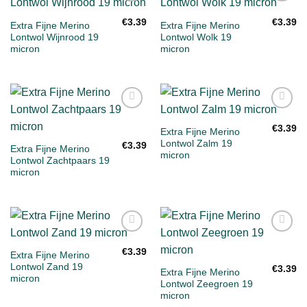
Toevoegen
Toevoegen
aan
aan
€
3.39
€
3.39
Extra Fijne Merino
Extra Fijne Merino
verlanglijst
verlanglijst
Lontwol Wijnrood 19
Lontwol Wolk 19
micron
micron
Toevoegen
Toevoegen
aan
aan
€
3.39
Extra Fijne Merino
verlanglijst
verlanglijst
Lontwol Zalm 19
€
3.39
Extra Fijne Merino
micron
Lontwol Zachtpaars 19
micron
Toevoegen
Toevoegen
aan
aan
€
3.39
Extra Fijne Merino
verlanglijst
verlanglijst
Lontwol Zand 19
€
3.39
Extra Fijne Merino
micron
Lontwol Zeegroen 19
micron