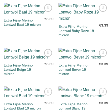
Toevoegen
Toevoegen
aan
aan
€
3.39
Extra Fijne Merino
verlanglijst
verlanglijst
Lontwol Baai 19 micron
€
3.39
Extra Fijne Merino
Lontwol Baby Roze 19
micron
Toevoegen
Toevoegen
aan
aan
€
3.39
€
3.39
Extra Fijne Merino
Extra Fijne Merino
verlanglijst
verlanglijst
Lontwol Beige 19
Lontwol Bever 19
micron
micron
Toevoegen
Toevoegen
aan
aan
€
3.39
€
3.39
Extra Fijne Merino
Extra Fijne Merino
verlanglijst
verlanglijst
Lontwol Blad 19 micron
Lontwol Blanc 19