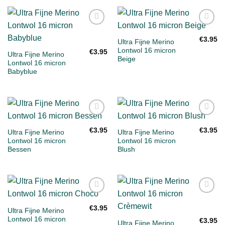
Toevoegen
Toevoegen
aan
aan
€
3.95
Ultra Fijne Merino
verlanglijst
verlanglijst
Lontwol 16 micron
€
3.95
Ultra Fijne Merino
Beige
Lontwol 16 micron
Babyblue
Toevoegen
Toevoegen
aan
aan
€
3.95
€
3.95
Ultra Fijne Merino
Ultra Fijne Merino
verlanglijst
verlanglijst
Lontwol 16 micron
Lontwol 16 micron
Bessen
Blush
Toevoegen
Toevoegen
aan
aan
€
3.95
Ultra Fijne Merino
verlanglijst
verlanglijst
Lontwol 16 micron
€
3.95
Ultra Fijne Merino