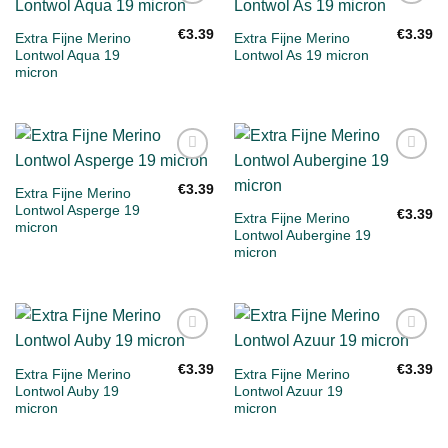
Toevoegen
Toevoegen
aan
aan
€
3.39
€
3.39
Extra Fijne Merino
Extra Fijne Merino
verlanglijst
verlanglijst
Lontwol Aqua 19
Lontwol As 19 micron
micron
Toevoegen
Toevoegen
aan
aan
€
3.39
Extra Fijne Merino
verlanglijst
verlanglijst
Lontwol Asperge 19
€
3.39
Extra Fijne Merino
micron
Lontwol Aubergine 19
micron
Toevoegen
Toevoegen
aan
aan
€
3.39
€
3.39
Extra Fijne Merino
Extra Fijne Merino
verlanglijst
verlanglijst
Lontwol Auby 19
Lontwol Azuur 19
micron
micron