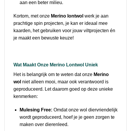
aan een beter milieu.
Kortom, met onze
Merino lontwol
werk je aan
prachtige spin projecten, je kan er ideaal mee
kaarden, het gebruiken voor jouw viltprojecten én
je maakt een bewuste keuze!
Wat Maakt Onze Merino Lontwol Uniek
Het is belangrijk om te weten dat onze
Merino
wol
niet alleen mooi, maar ook verantwoord is
geproduceerd. Let daarom goed op deze unieke
kenmerken:
Mulesing Free:
Omdat onze wol diervriendelijk
wordt geproduceerd, hoef je je geen zorgen te
maken over dierenleed.