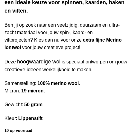
een ideale keuze voor spinnen, kaarden, haken
en vilten.
Ben jij op zoek naar een veelzijdig, duurzaam en ultra-
zacht materiaal voor jouw spin-, kaard- en
viltprojecten? Kies dan nu voor onze
extra fijne Merino
lontwol
voor jouw creatieve project!
hoogwaardige wol
jouw
Deze
is speciaal ontworpen om
creatieve ideeën
werkelijkheid te maken.
Samenstelling:
100% merino wool.
Micron:
19 micron
.
Gewicht:
50 gram
Kleur:
Lippenstift
10 op voorraad