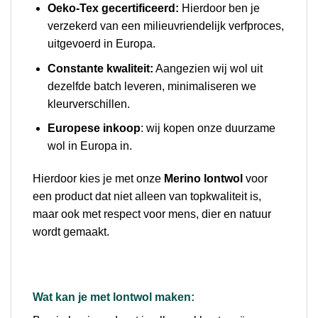
Oeko-Tex gecertificeerd:
Hierdoor ben je
verzekerd van een milieuvriendelijk verfproces,
uitgevoerd in Europa.
Constante kwaliteit:
Aangezien wij wol uit
dezelfde batch leveren, minimaliseren we
kleurverschillen.
Europese inkoop
: wij kopen onze duurzame
wol in Europa in.
Hierdoor kies je met onze
Merino lontwol
voor
een product dat niet alleen van topkwaliteit is,
maar ook met respect voor mens, dier en natuur
wordt gemaakt.
Wat kan je met lontwol maken: