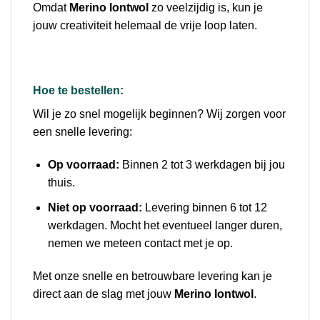
Omdat
Merino lontwol
zo veelzijdig is, kun je
jouw creativiteit helemaal de vrije loop laten.
Hoe te bestellen:
Wil je zo snel mogelijk beginnen? Wij zorgen voor
een snelle levering:
Op voorraad:
Binnen 2 tot 3 werkdagen bij jou
thuis.
Niet op voorraad:
Levering binnen 6 tot 12
werkdagen. Mocht het eventueel langer duren,
nemen we meteen contact met je op.
Met onze snelle en betrouwbare levering kan je
direct aan de slag met jouw
Merino lontwol
.