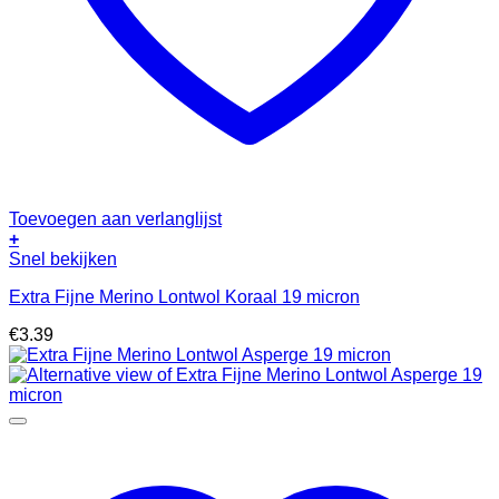
Toevoegen aan verlanglijst
+
Snel bekijken
Extra Fijne Merino Lontwol Koraal 19 micron
€
3.39