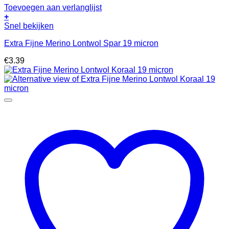
Toevoegen aan verlanglijst
+
Snel bekijken
Extra Fijne Merino Lontwol Spar 19 micron
€
3.39