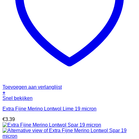
Toevoegen aan verlanglijst
+
Snel bekijken
Extra Fijne Merino Lontwol Lime 19 micron
€
3.39