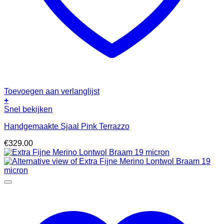
Toevoegen aan verlanglijst
+
Snel bekijken
Handgemaakte Sjaal Pink Terrazzo
€
329.00