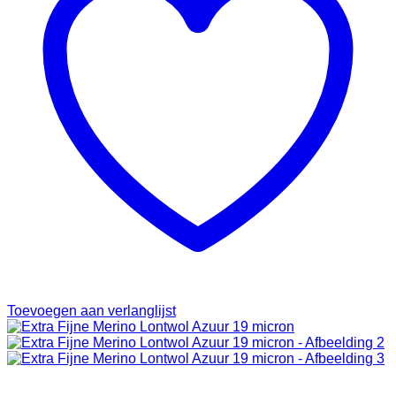
Toevoegen aan verlanglijst