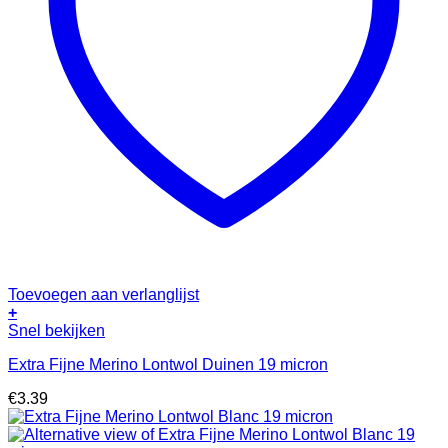
Toevoegen aan verlanglijst
+
Snel bekijken
Extra Fijne Merino Lontwol Duinen 19 micron
€
3.39