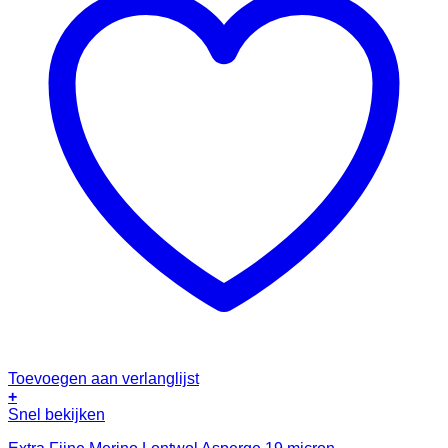
Toevoegen aan verlanglijst
+
Snel bekijken