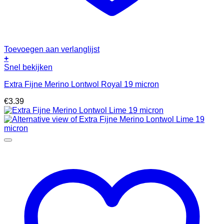
Toevoegen aan verlanglijst
+
Snel bekijken
Extra Fijne Merino Lontwol Royal 19 micron
€
3.39