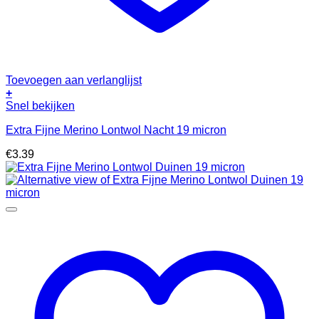
Toevoegen aan verlanglijst
+
Snel bekijken
Extra Fijne Merino Lontwol Nacht 19 micron
€
3.39