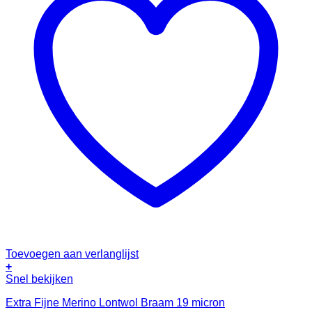
Toevoegen aan verlanglijst
+
Snel bekijken
Extra Fijne Merino Lontwol Braam 19 micron