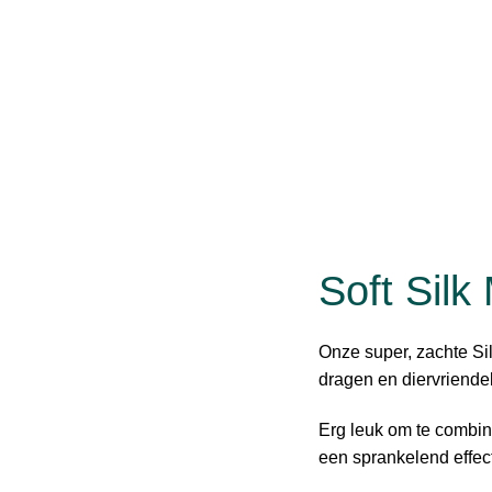
Soft Silk
Onze super, zachte Sil
dragen en diervriendel
Erg leuk om te combin
een sprankelend effec