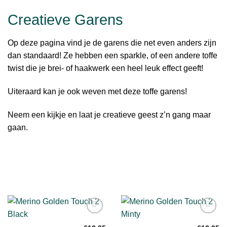
Creatieve Garens
Op deze pagina vind je de garens die net even anders zijn
dan standaard! Ze hebben een sparkle, of een andere toffe
twist die je brei- of haakwerk een heel leuk effect geeft!
Uiteraard kan je ook weven met deze toffe garens!
Neem een kijkje en laat je creatieve geest z’n gang maar
gaan.
Toevoegen
Toevoegen