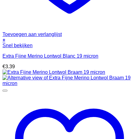
Toevoegen aan verlanglijst
+
Snel bekijken
Extra Fijne Merino Lontwol Blanc 19 micron
€
3.39