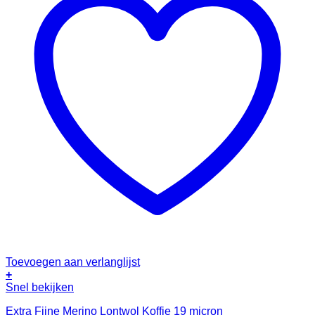
Toevoegen aan verlanglijst
+
Snel bekijken
Extra Fijne Merino Lontwol Koffie 19 micron