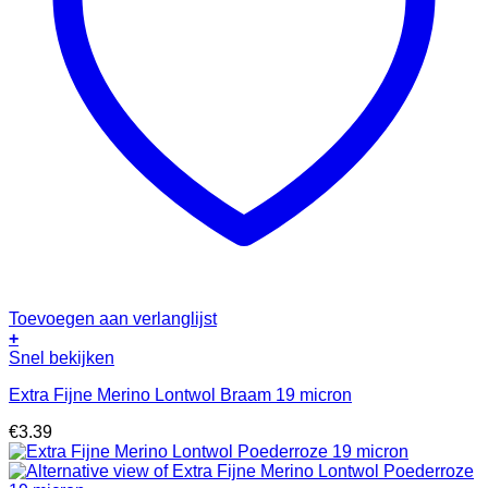
Toevoegen aan verlanglijst
+
Snel bekijken
Extra Fijne Merino Lontwol Braam 19 micron
€
3.39