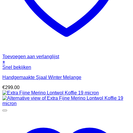
Toevoegen aan verlanglijst
+
Snel bekijken
Handgemaakte Sjaal Winter Melange
€
299.00