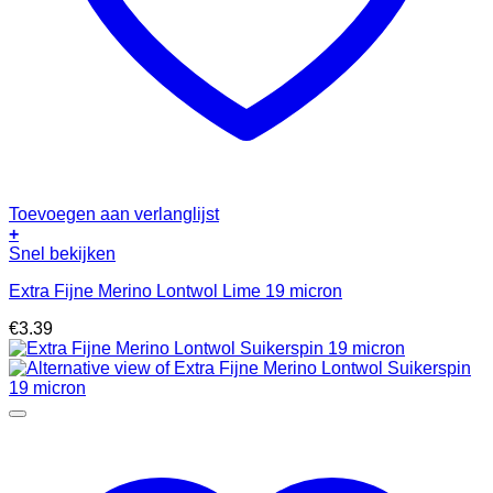
Toevoegen aan verlanglijst
+
Snel bekijken
Extra Fijne Merino Lontwol Lime 19 micron
€
3.39