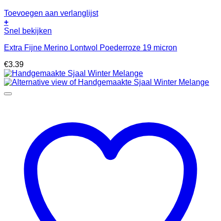
Toevoegen aan verlanglijst
+
Snel bekijken
Extra Fijne Merino Lontwol Poederroze 19 micron
€
3.39