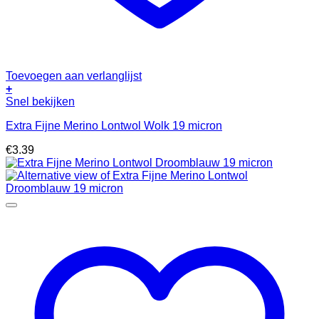
Toevoegen aan verlanglijst
+
Snel bekijken
Extra Fijne Merino Lontwol Wolk 19 micron
€
3.39