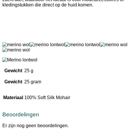
kledingstukken die direct op de huid komen.
Gewicht
25 g
Gewicht
25 gram
Materiaal
100% Soft Silk Mohair
Beoordelingen
Er zijn nog geen beoordelingen.