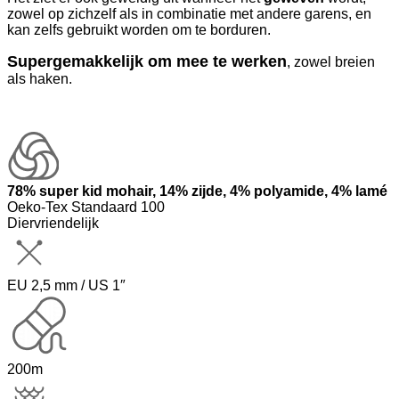
zowel op zichzelf als in combinatie met andere garens, en
kan zelfs gebruikt worden om te borduren.
Supergemakkelijk om mee te werken
, zowel breien
als haken.
78% super kid mohair, 14% zijde, 4% polyamide, 4% lamé
Oeko-Tex Standaard 100
Diervriendelijk
EU 2,5 mm / US 1″
200m