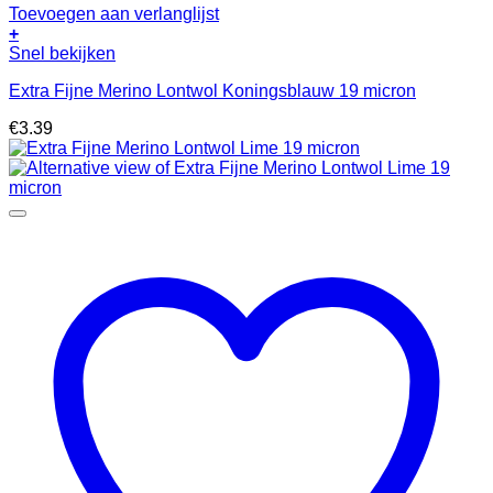
Toevoegen aan verlanglijst
+
Snel bekijken
Extra Fijne Merino Lontwol Koningsblauw 19 micron
€
3.39