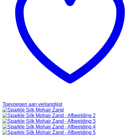
Toevoegen aan verlanglijst