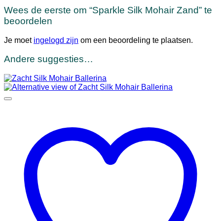
Wees de eerste om “Sparkle Silk Mohair Zand” te
beoordelen
Je moet
ingelogd zijn
om een beoordeling te plaatsen.
Andere suggesties…