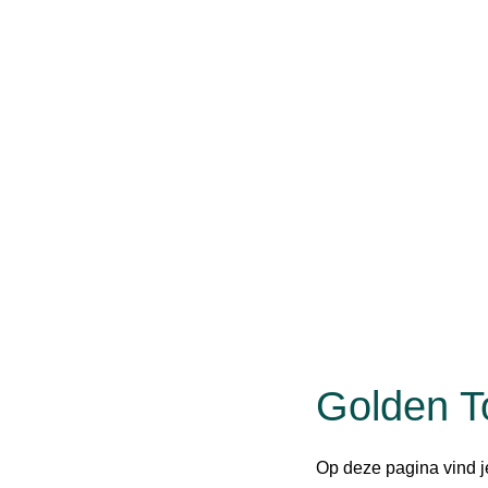
Golden T
Op deze pagina vind j