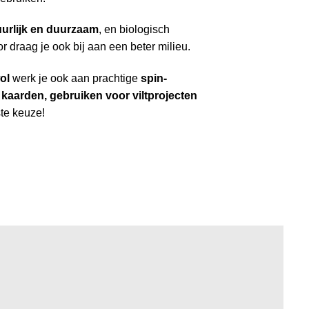
urlijk en duurzaam
, en biologisch
r draag je ook bij aan een beter milieu.
ol
werk je ook aan prachtige
spin-
 kaarden, gebruiken voor viltprojecten
te keuze!