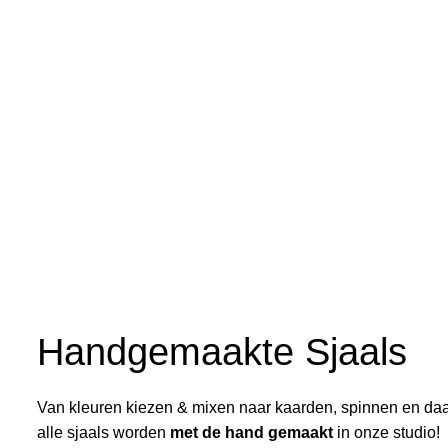
Handgemaakte Sjaals
Van kleuren kiezen & mixen naar kaarden, spinnen en da
alle sjaals worden
met de hand gemaakt
in onze studio!