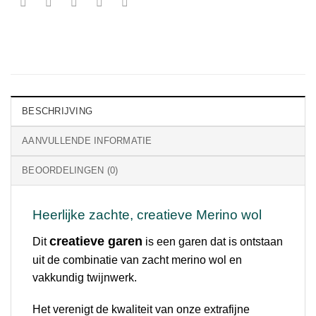
BESCHRIJVING
AANVULLENDE INFORMATIE
BEOORDELINGEN (0)
Heerlijke zachte, creatieve Merino wol
creatieve garen
Dit
is een garen dat is ontstaan
uit de combinatie van zacht merino wol en
vakkundig twijnwerk.
Het verenigt de kwaliteit van onze extrafijne