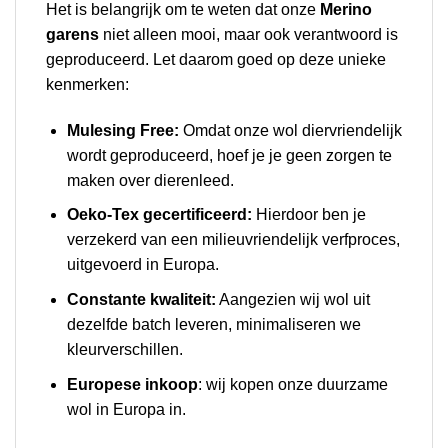
Het is belangrijk om te weten dat onze
Merino
garens
niet alleen mooi, maar ook verantwoord is
geproduceerd. Let daarom goed op deze unieke
kenmerken:
Mulesing Free:
Omdat onze wol diervriendelijk
wordt geproduceerd, hoef je je geen zorgen te
maken over dierenleed.
Oeko-Tex gecertificeerd:
Hierdoor ben je
verzekerd van een milieuvriendelijk verfproces,
uitgevoerd in Europa.
Constante kwaliteit:
Aangezien wij wol uit
dezelfde batch leveren, minimaliseren we
kleurverschillen.
Europese inkoop
: wij kopen onze duurzame
wol in Europa in.