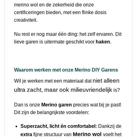
merino wol en de zekerheid die onze
certificeringen bieden, met een flinke dosis
creativiteit.
Nu rest er nog maar één ding: het zelf ervaren. Dit
lieve garen is uitermate geschikt voor
haken
.
Waarom werken met onze Merino DIY Garens
niet alleen
Wil je werken met een materiaal dat
ultra zacht, maar ook milieuvriendelijk
is?
Dan is onze
Merino garen
precies wat bij je past!
Dit zijn de belangrijkste voordelen:
Superzacht, licht én comfortabel:
Dankzij de
Merino wol
extra
fijne structuur van
voelt het