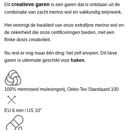
creatieve garen
Dit
is een garen dat is ontstaan uit de
combinatie van zacht merino wol en vakkundig twijnwerk.
Het verenigt de kwaliteit van onze extrafijne merino wol en
de zekerheid die onze certificeringen bieden, met een
flinke dosis creativiteit.
Nu rest er nog maar één ding: het zelf ervaren. Dit lieve
garen is uitermate geschikt voor
haken
.
100% merinowol mulesingvrij, Oeko-Tex Standaard 100
EU 6 mm / US 10″