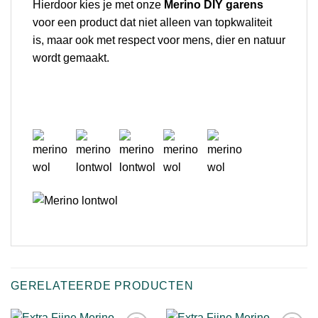
Hierdoor kies je met onze
Merino DIY garens
voor een product dat niet alleen van topkwaliteit
is, maar ook met respect voor mens, dier en natuur
wordt gemaakt.
GERELATEERDE PRODUCTEN