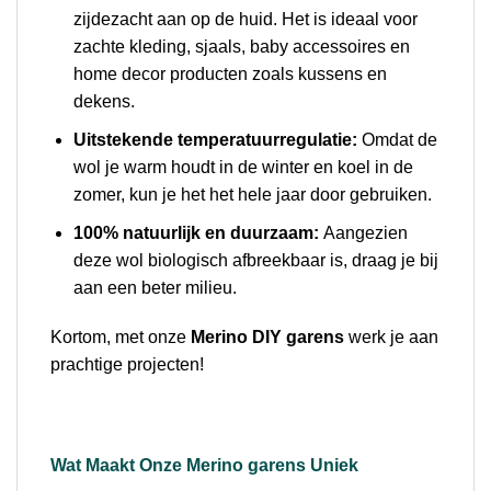
zijdezacht aan op de huid. Het is ideaal voor
zachte kleding, sjaals, baby accessoires en
home decor producten zoals kussens en
dekens.
Uitstekende temperatuurregulatie:
Omdat de
wol je warm houdt in de winter en koel in de
zomer, kun je het het hele jaar door gebruiken.
100% natuurlijk en duurzaam:
Aangezien
deze wol biologisch afbreekbaar is, draag je bij
aan een beter milieu.
Kortom, met onze
Merino DIY garens
werk je aan
prachtige projecten!
Wat Maakt Onze Merino garens Uniek