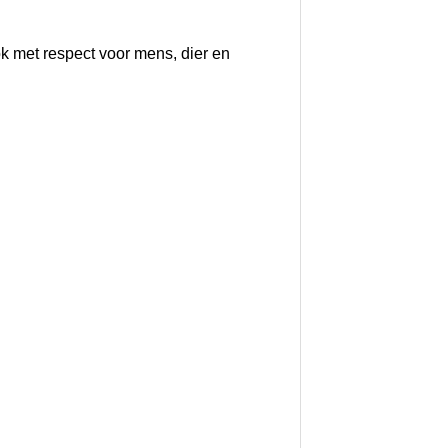
ok met respect voor mens, dier en