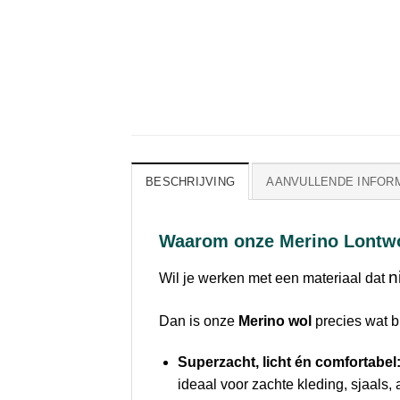
BESCHRIJVING
AANVULLENDE INFOR
Waarom onze Merino Lontw
n
Wil je werken met een materiaal dat
Dan is onze
Merino wol
precies wat bi
Superzacht, licht én comfortabel
ideaal voor zachte kleding, sjaals