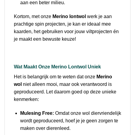
aan een beter milieu.
Kortom, met onze
Merino lontwol
werk je aan
prachtige spin projecten, je kan er ideaal mee
kaarden, het gebruiken voor jouw viltprojecten én
je maakt een bewuste keuze!
Wat Maakt Onze Merino Lontwol Uniek
Het is belangrijk om te weten dat onze
Merino
wol
niet alleen mooi, maar ook verantwoord is
geproduceerd. Let daarom goed op deze unieke
kenmerken:
Mulesing Free:
Omdat onze wol diervriendelijk
wordt geproduceerd, hoef je je geen zorgen te
maken over dierenleed.