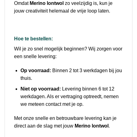
Omdat
Merino lontwol
zo veelzijdig is, kun je
jouw creativiteit helemaal de vrije loop laten.
Hoe te bestellen:
Wil je zo snel mogelijk beginnen? Wij zorgen voor
een snelle levering:
Op voorraad:
Binnen 2 tot 3 werkdagen bij jou
thuis.
Niet op voorraad:
Levering binnen 6 tot 12
werkdagen. Als er vertraging optreedt, nemen
we meteen contact met je op.
Met onze snelle en betrouwbare levering kan je
direct aan de slag met jouw
Merino lontwol
.