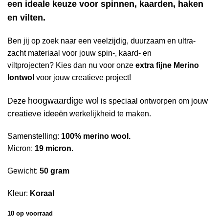
een ideale keuze voor spinnen, kaarden, haken
en vilten.
Ben jij op zoek naar een veelzijdig, duurzaam en ultra-
zacht materiaal voor jouw spin-, kaard- en
viltprojecten? Kies dan nu voor onze
extra fijne Merino
lontwol
voor jouw creatieve project!
hoogwaardige wol
jouw
Deze
is speciaal ontworpen om
creatieve ideeën
werkelijkheid te maken.
Samenstelling:
100% merino wool.
Micron:
19 micron
.
Gewicht:
50 gram
Kleur:
Koraal
10 op voorraad