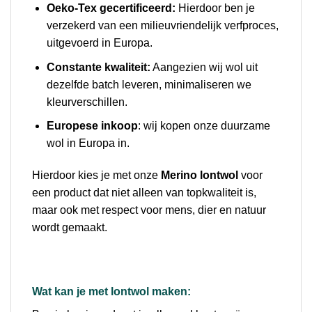
Oeko-Tex gecertificeerd:
Hierdoor ben je
verzekerd van een milieuvriendelijk verfproces,
uitgevoerd in Europa.
Constante kwaliteit:
Aangezien wij wol uit
dezelfde batch leveren, minimaliseren we
kleurverschillen.
Europese inkoop
: wij kopen onze duurzame
wol in Europa in.
Hierdoor kies je met onze
Merino lontwol
voor
een product dat niet alleen van topkwaliteit is,
maar ook met respect voor mens, dier en natuur
wordt gemaakt.
Wat kan je met lontwol maken: