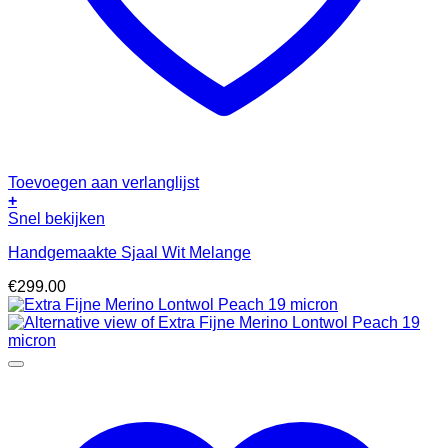
Toevoegen aan verlanglijst
+
Snel bekijken
Handgemaakte Sjaal Wit Melange
€
299.00