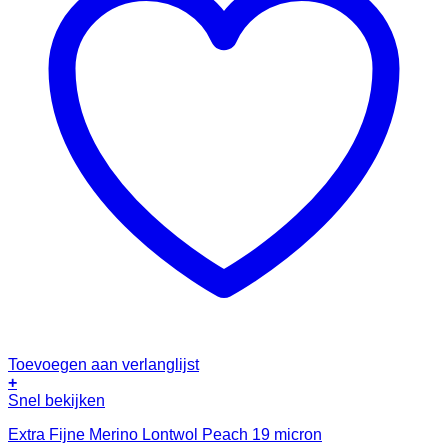
Toevoegen aan verlanglijst
+
Snel bekijken
Extra Fijne Merino Lontwol Peach 19 micron