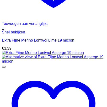
Toevoegen aan verlanglijst
+
Snel bekijken
Extra Fijne Merino Lontwol Lime 19 micron
€
3.39