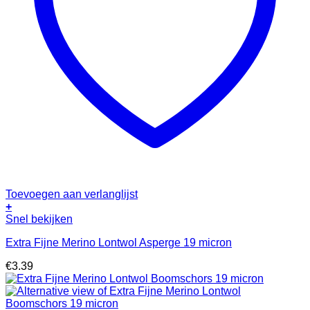
Toevoegen aan verlanglijst
+
Snel bekijken
Extra Fijne Merino Lontwol Asperge 19 micron
€
3.39