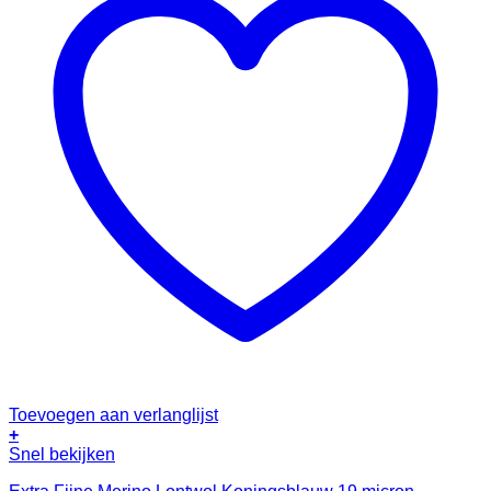
Toevoegen aan verlanglijst
+
Snel bekijken