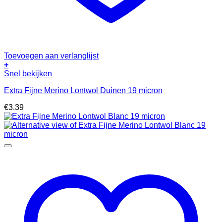
Toevoegen aan verlanglijst
+
Snel bekijken
Extra Fijne Merino Lontwol Duinen 19 micron
€
3.39