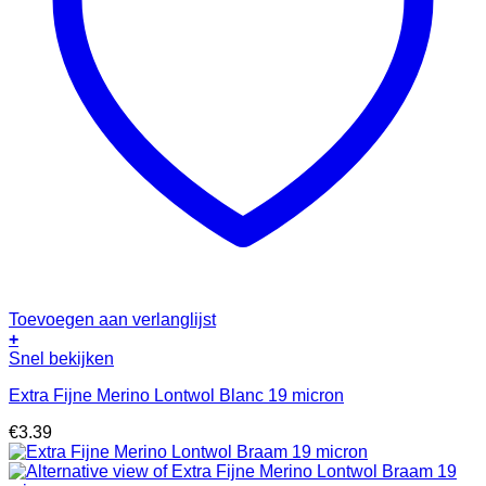
Toevoegen aan verlanglijst
+
Snel bekijken
Extra Fijne Merino Lontwol Blanc 19 micron
€
3.39