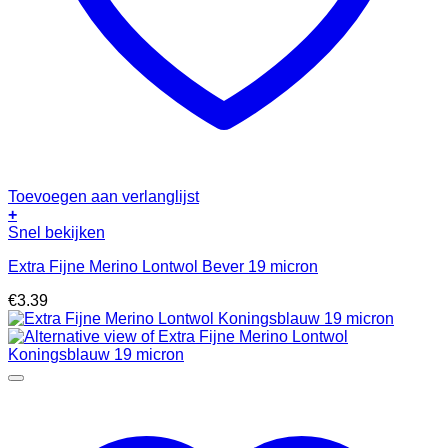
Toevoegen aan verlanglijst
+
Snel bekijken
Extra Fijne Merino Lontwol Bever 19 micron
€
3.39