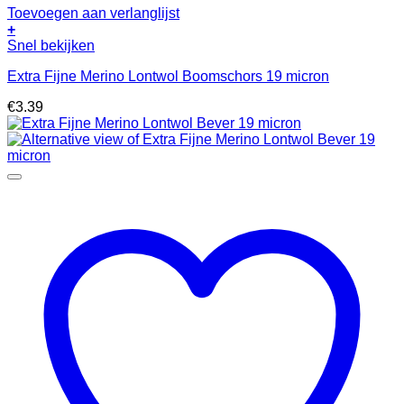
Toevoegen aan verlanglijst
+
Snel bekijken
Extra Fijne Merino Lontwol Boomschors 19 micron
€
3.39