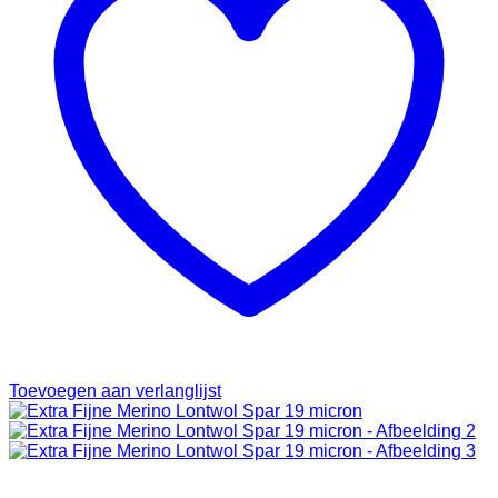
Toevoegen aan verlanglijst