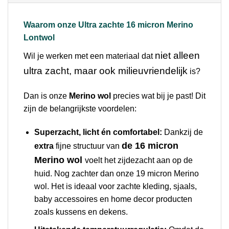
Waarom onze Ultra zachte 16 micron Merino
Lontwol
niet alleen
Wil je werken met een materiaal dat
ultra zacht, maar ook milieuvriendelijk
is?
Dan is onze
Merino wol
precies wat bij je past! Dit
zijn de belangrijkste voordelen:
Superzacht, licht én comfortabel:
Dankzij de
de 16 micron
extra
fijne structuur van
Merino wol
voelt het zijdezacht aan op de
huid. Nog zachter dan onze 19 micron Merino
wol. Het is ideaal voor zachte kleding, sjaals,
baby accessoires en home decor producten
zoals kussens en dekens.