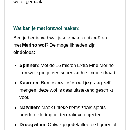
wordt gemaakt.
Wat kan je met lontwol maken:
Ben je benieuwd wat je allemaal kunt creëren
met
Merino wol
? De mogelijkheden zijn
eindeloos:
Spinnen:
Met de 16 micron Extra Fine Merino
Lontwol spin je een super zachte, mooie draad.
Kaarden:
Ben je creatief en wil je graag zelf
mengen, deze wol is daar uitstekend geschikt
voor.
Natvilten:
Maak unieke items zoals sjaals,
hoeden, kleding of decoratieve objecten.
Droogvilten:
Ontwerp gedetailleerde figuren of