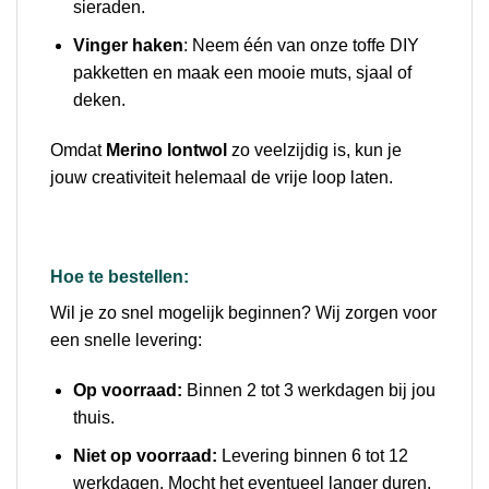
sieraden.
Vinger haken
: Neem één van onze toffe DIY
pakketten en maak een mooie muts, sjaal of
deken.
Omdat
Merino lontwol
zo veelzijdig is, kun je
jouw creativiteit helemaal de vrije loop laten.
Hoe te bestellen:
Wil je zo snel mogelijk beginnen? Wij zorgen voor
een snelle levering:
Op voorraad:
Binnen 2 tot 3 werkdagen bij jou
thuis.
Niet op voorraad:
Levering binnen 6 tot 12
werkdagen. Mocht het eventueel langer duren,