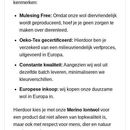
kenmerken:
Mulesing Free:
Omdat onze wol diervriendelijk
wordt geproduceerd, hoef je je geen zorgen te
maken over dierenleed.
Oeko-Tex gecertificeerd:
Hierdoor ben je
verzekerd van een milieuvriendelijk verfproces,
uitgevoerd in Europa.
Constante kwaliteit:
Aangezien wij wol uit
dezelfde batch leveren, minimaliseren we
kleurverschillen.
Europese inkoop
: wij kopen onze duurzame
wol in Europa in.
Hierdoor kies je met onze
Merino lontwol
voor
een product dat niet alleen van topkwaliteit is,
maar ook met respect voor mens, dier en natuur