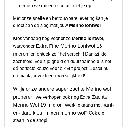
nemen we meteen contact met je op.
Met onze snelle en betrouwbare levering kan je
direct aan de slag met jouw
Merino lontwol
.
Kies vandaag nog voor onze
Merino lontwol
,
Extra Fine Merino Lontwol 16
waaronder
micron
, en ontdek zelf het verschil! Dankzij de
zachtheid, veelzijdigheid en duurzaamheid is het
dé perfecte keuze voor elk vilt project. Bestel nu
en maak jouw ideeën werkelijkheid!
onze andere super zachte Merino wol
Wil je
proberen
Zachte
, we verkopen ook nog Extra
Merino Wol 19 micron
kant-
! Werk je graag met
en-klare kleur mixen merino wol
? Ook die
staan in de shop!