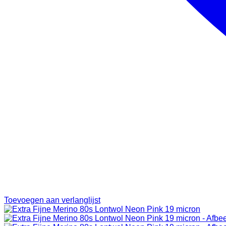
Toevoegen aan verlanglijst