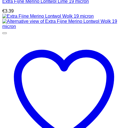
Extra Fijne Merino Lontwol Lime 19 micron
€
3.39