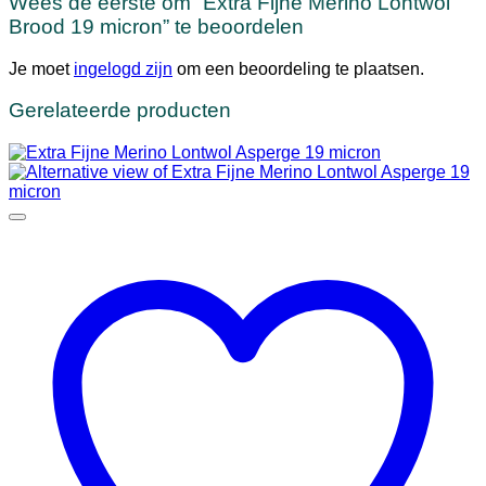
Wees de eerste om “Extra Fijne Merino Lontwol
Brood 19 micron” te beoordelen
Je moet
ingelogd zijn
om een beoordeling te plaatsen.
Gerelateerde producten