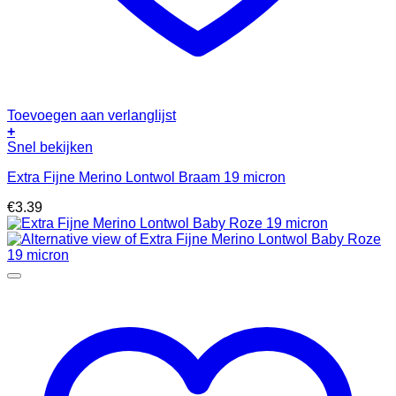
Toevoegen aan verlanglijst
+
Snel bekijken
Extra Fijne Merino Lontwol Braam 19 micron
€
3.39