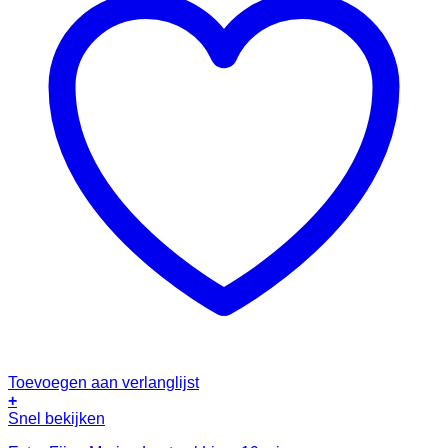
Toevoegen aan verlanglijst
+
Snel bekijken