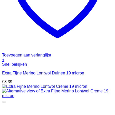
Toevoegen aan verlanglijst
+
Snel bekijken
Extra Fijne Merino Lontwol Duinen 19 micron
€
3.39