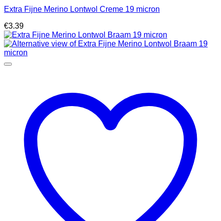
Extra Fijne Merino Lontwol Creme 19 micron
€
3.39