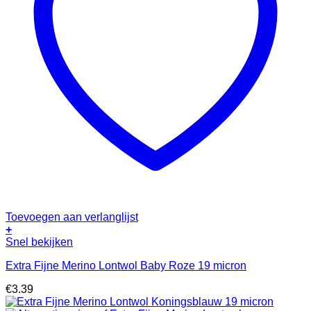
Toevoegen aan verlanglijst
+
Snel bekijken
Extra Fijne Merino Lontwol Baby Roze 19 micron
€
3.39