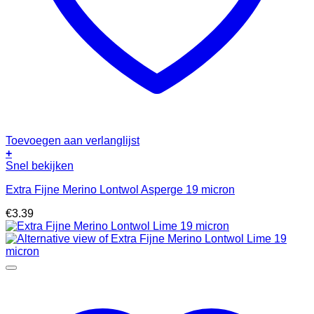
Toevoegen aan verlanglijst
+
Snel bekijken
Extra Fijne Merino Lontwol Asperge 19 micron
€
3.39