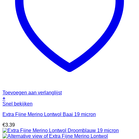
Toevoegen aan verlanglijst
+
Snel bekijken
Extra Fijne Merino Lontwol Baai 19 micron
€
3.39