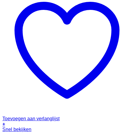
Toevoegen aan verlanglijst
+
Snel bekijken