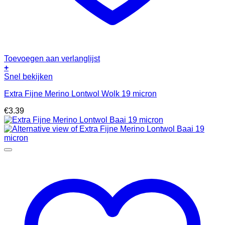
Toevoegen aan verlanglijst
+
Snel bekijken
Extra Fijne Merino Lontwol Wolk 19 micron
€
3.39