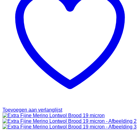
Toevoegen aan verlanglijst