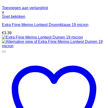
Toevoegen aan verlanglijst
+
Snel bekijken
Extra Fijne Merino Lontwol Droomblauw 19 micron
€
3.39