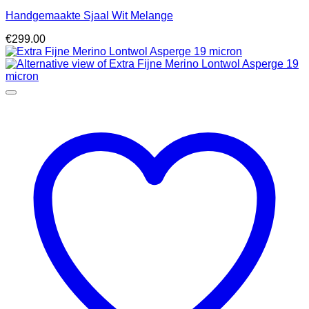
Handgemaakte Sjaal Wit Melange
€
299.00