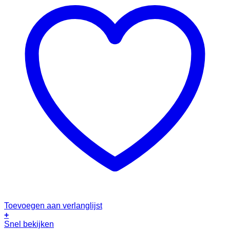
Toevoegen aan verlanglijst
+
Snel bekijken