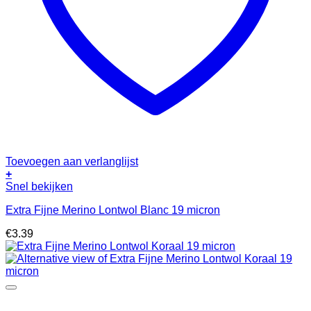
Toevoegen aan verlanglijst
+
Snel bekijken
Extra Fijne Merino Lontwol Blanc 19 micron
€
3.39