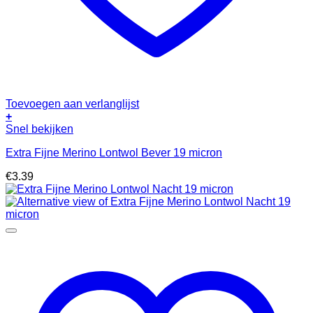
Toevoegen aan verlanglijst
+
Snel bekijken
Extra Fijne Merino Lontwol Bever 19 micron
€
3.39