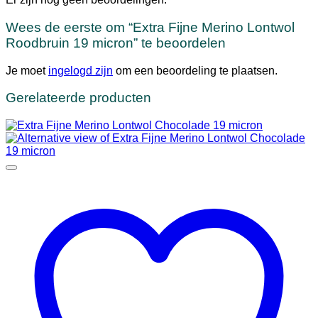
Wees de eerste om “Extra Fijne Merino Lontwol
Roodbruin 19 micron” te beoordelen
Je moet
ingelogd zijn
om een beoordeling te plaatsen.
Gerelateerde producten