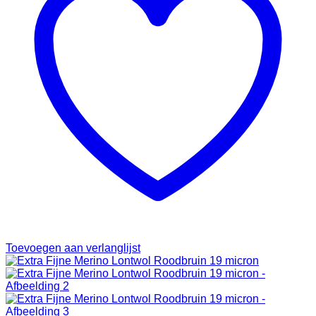
Toevoegen aan verlanglijst