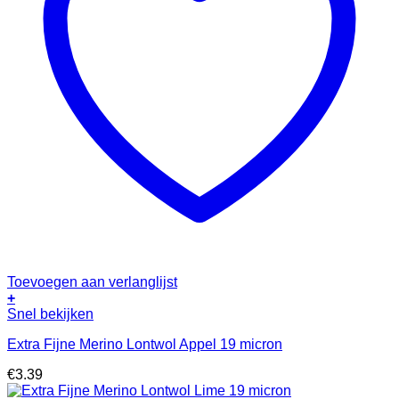
Toevoegen aan verlanglijst
+
Snel bekijken
Extra Fijne Merino Lontwol Appel 19 micron
€
3.39