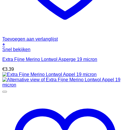
Toevoegen aan verlanglijst
+
Snel bekijken
Extra Fijne Merino Lontwol Asperge 19 micron
€
3.39