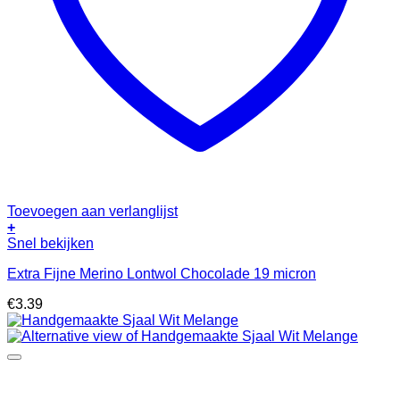
Toevoegen aan verlanglijst
+
Snel bekijken
Extra Fijne Merino Lontwol Chocolade 19 micron
€
3.39