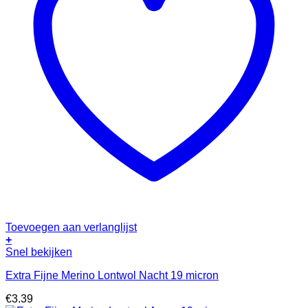
Toevoegen aan verlanglijst
+
Snel bekijken
Extra Fijne Merino Lontwol Nacht 19 micron
€
3.39