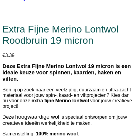
Extra Fijne Merino Lontwol
Roodbruin 19 micron
€
3.39
Deze Extra Fijne Merino Lontwol 19 micron is een
ideale keuze voor spinnen, kaarden, haken en
vilten.
Ben jij op zoek naar een veelzijdig, duurzaam en ultra-zacht
materiaal voor jouw spin-, kaard- en viltprojecten? Kies dan
nu voor onze
extra fijne Merino lontwol
voor jouw creatieve
project!
hoogwaardige wol
jouw
Deze
is speciaal ontworpen om
creatieve ideeën
werkelijkheid te maken.
Samenstelling:
100% merino wool.