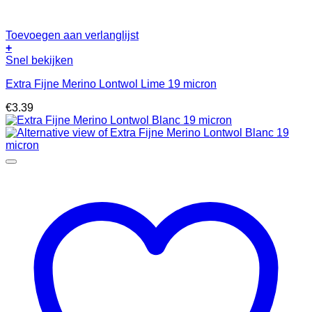
Toevoegen aan verlanglijst
+
Snel bekijken
Extra Fijne Merino Lontwol Lime 19 micron
€
3.39