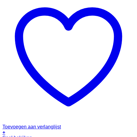
Toevoegen aan verlanglijst
+