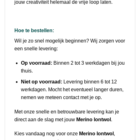
jouw creativiteit helemaal de vrije loop laten.
Hoe te bestellen:
Wil je zo snel mogelijk beginnen? Wij zorgen voor
een snelle levering:
Op voorraad:
Binnen 2 tot 3 werkdagen bij jou
thuis.
Niet op voorraad:
Levering binnen 6 tot 12
werkdagen. Mocht het eventueel langer duren,
nemen we meteen contact met je op.
Met onze snelle en betrouwbare levering kan je
direct aan de slag met jouw
Merino lontwol
.
Kies vandaag nog voor onze
Merino lontwol
,