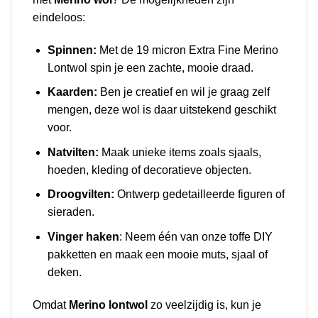
eindeloos:
Spinnen:
Met de 19 micron Extra Fine Merino
Lontwol spin je een zachte, mooie draad.
Kaarden:
Ben je creatief en wil je graag zelf
mengen, deze wol is daar uitstekend geschikt
voor.
Natvilten:
Maak unieke items zoals sjaals,
hoeden, kleding of decoratieve objecten.
Droogvilten:
Ontwerp gedetailleerde figuren of
sieraden.
Vinger haken
: Neem één van onze toffe DIY
pakketten en maak een mooie muts, sjaal of
deken.
Omdat
Merino lontwol
zo veelzijdig is, kun je