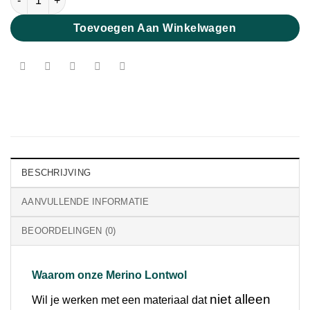
Toevoegen Aan Winkelwagen
BESCHRIJVING
AANVULLENDE INFORMATIE
BEOORDELINGEN (0)
Waarom onze Merino Lontwol
niet alleen
Wil je werken met een materiaal dat