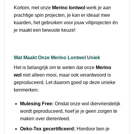
Kortom, met onze
Merino lontwol
werk je aan
prachtige spin projecten, je kan er ideaal mee
kaarden, het gebruiken voor jouw viltprojecten én
je maakt een bewuste keuze!
Wat Maakt Onze Merino Lontwol Uniek
Het is belangrijk om te weten dat onze
Merino
wol
niet alleen mooi, maar ook verantwoord is
geproduceerd. Let daarom goed op deze unieke
kenmerken:
Mulesing Free:
Omdat onze wol diervriendelijk
wordt geproduceerd, hoef je je geen zorgen te
maken over dierenleed.
Oeko-Tex gecertificeerd:
Hierdoor ben je