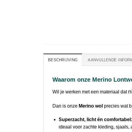
BESCHRIJVING
AANVULLENDE INFOR
Waarom onze Merino Lontw
n
Wil je werken met een materiaal dat
Dan is onze
Merino wol
precies wat bi
Superzacht, licht én comfortabel
ideaal voor zachte kleding, sjaals