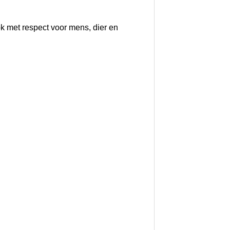
ok met respect voor mens, dier en