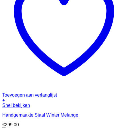
Toevoegen aan verlanglijst
+
Snel bekijken
Handgemaakte Sjaal Winter Melange
€
299.00