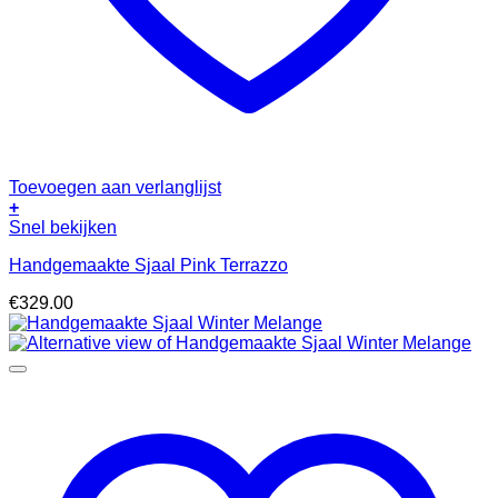
Toevoegen aan verlanglijst
+
Snel bekijken
Handgemaakte Sjaal Pink Terrazzo
€
329.00