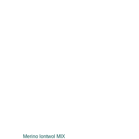
Merino lontwol MIX