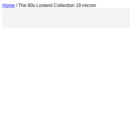
Home
/
The 80s Lontwol Collection 19 micron