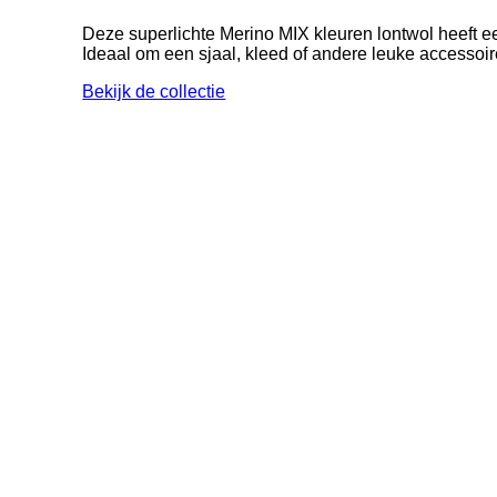
Deze superlichte Merino MIX kleuren lontwol heeft ee
Ideaal om een sjaal, kleed of andere leuke accessoi
Bekijk de collectie