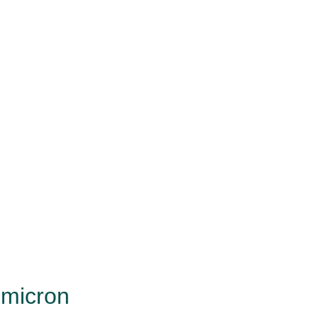
 micron