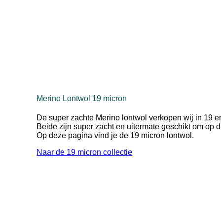
Merino Lontwol 19 micron
De super zachte Merino lontwol verkopen wij in 19 e
Beide zijn super zacht en uitermate geschikt om op d
Op deze pagina vind je de 19 micron lontwol.
Naar de 19 micron collectie