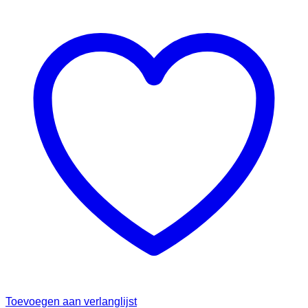
Toevoegen aan verlanglijst