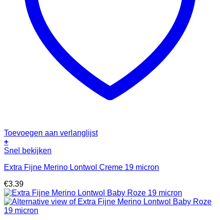
Toevoegen aan verlanglijst
+
Snel bekijken
Extra Fijne Merino Lontwol Creme 19 micron
€
3.39