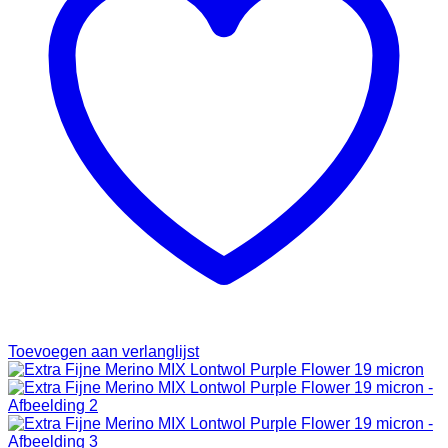
Toevoegen aan verlanglijst