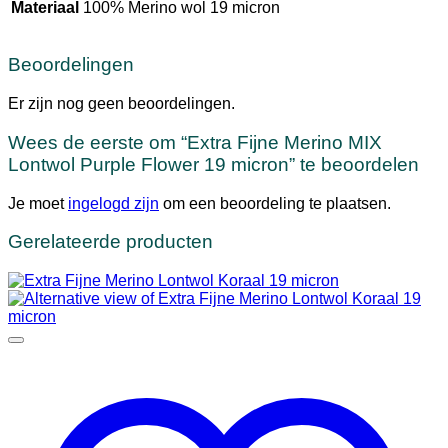
Materiaal
100% Merino wol 19 micron
Beoordelingen
Er zijn nog geen beoordelingen.
Wees de eerste om “Extra Fijne Merino MIX
Lontwol Purple Flower 19 micron” te beoordelen
Je moet
ingelogd zijn
om een beoordeling te plaatsen.
Gerelateerde producten