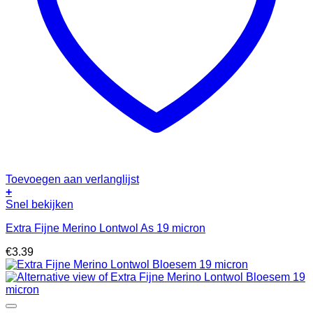
Toevoegen aan verlanglijst
+
Snel bekijken
Extra Fijne Merino Lontwol As 19 micron
€
3.39