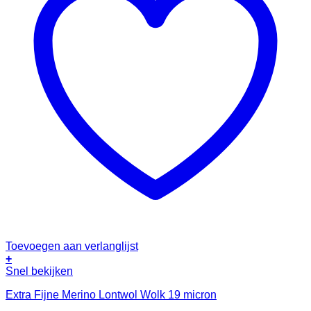
Toevoegen aan verlanglijst
+
Snel bekijken
Extra Fijne Merino Lontwol Wolk 19 micron