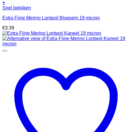
+
Snel bekijken
Extra Fijne Merino Lontwol Bloesem 19 micron
€
3.39