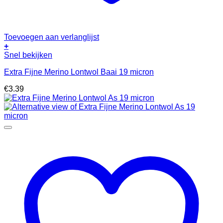
Toevoegen aan verlanglijst
+
Snel bekijken
Extra Fijne Merino Lontwol Baai 19 micron
€
3.39