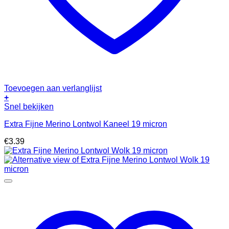
Toevoegen aan verlanglijst
+
Snel bekijken
Extra Fijne Merino Lontwol Kaneel 19 micron
€
3.39