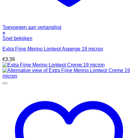
Toevoegen aan verlanglijst
+
Snel bekijken
Extra Fijne Merino Lontwol Asperge 19 micron
€
3.39