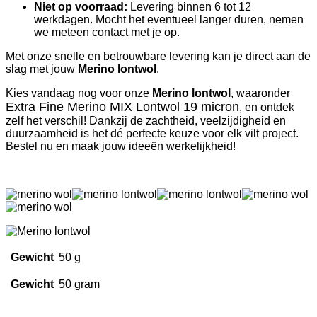
Niet op voorraad:
Levering binnen 6 tot 12
werkdagen. Mocht het eventueel langer duren, nemen
we meteen contact met je op.
Met onze snelle en betrouwbare levering kan je direct aan de
slag met jouw
Merino lontwol
.
Kies vandaag nog voor onze
Merino lontwol
, waaronder
Extra Fine Merino MIX Lontwol 19 micron
, en ontdek
zelf het verschil! Dankzij de zachtheid, veelzijdigheid en
duurzaamheid is het dé perfecte keuze voor elk vilt project.
Bestel nu en maak jouw ideeën werkelijkheid!
Gewicht
50 g
Gewicht
50 gram