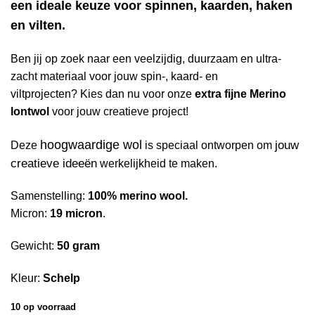
een ideale keuze voor spinnen, kaarden, haken
en vilten.
Ben jij op zoek naar een veelzijdig, duurzaam en ultra-
zacht materiaal voor jouw spin-, kaard- en
viltprojecten? Kies dan nu voor onze
extra fijne Merino
lontwol
voor jouw creatieve project!
hoogwaardige wol
jouw
Deze
is speciaal ontworpen om
creatieve ideeën
werkelijkheid te maken.
Samenstelling:
100% merino wool.
Micron:
19 micron
.
Gewicht:
50 gram
Kleur:
Schelp
10 op voorraad