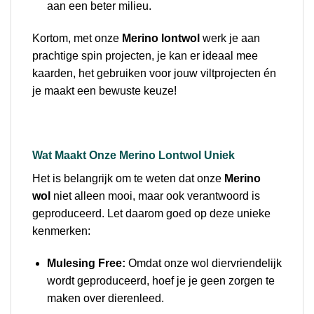
aan een beter milieu.
Kortom, met onze
Merino lontwol
werk je aan
prachtige spin projecten, je kan er ideaal mee
kaarden, het gebruiken voor jouw viltprojecten én
je maakt een bewuste keuze!
Wat Maakt Onze Merino Lontwol Uniek
Het is belangrijk om te weten dat onze
Merino
wol
niet alleen mooi, maar ook verantwoord is
geproduceerd. Let daarom goed op deze unieke
kenmerken:
Mulesing Free:
Omdat onze wol diervriendelijk
wordt geproduceerd, hoef je je geen zorgen te
maken over dierenleed.