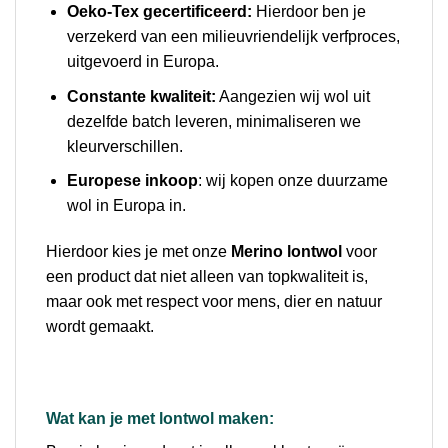
Oeko-Tex gecertificeerd:
Hierdoor ben je
verzekerd van een milieuvriendelijk verfproces,
uitgevoerd in Europa.
Constante kwaliteit:
Aangezien wij wol uit
dezelfde batch leveren, minimaliseren we
kleurverschillen.
Europese inkoop
: wij kopen onze duurzame
wol in Europa in.
Hierdoor kies je met onze
Merino lontwol
voor
een product dat niet alleen van topkwaliteit is,
maar ook met respect voor mens, dier en natuur
wordt gemaakt.
Wat kan je met lontwol maken: