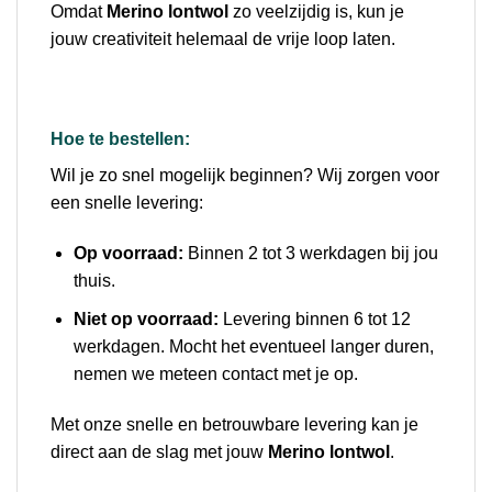
Omdat
Merino lontwol
zo veelzijdig is, kun je
jouw creativiteit helemaal de vrije loop laten.
Hoe te bestellen:
Wil je zo snel mogelijk beginnen? Wij zorgen voor
een snelle levering:
Op voorraad:
Binnen 2 tot 3 werkdagen bij jou
thuis.
Niet op voorraad:
Levering binnen 6 tot 12
werkdagen. Mocht het eventueel langer duren,
nemen we meteen contact met je op.
Met onze snelle en betrouwbare levering kan je
direct aan de slag met jouw
Merino lontwol
.