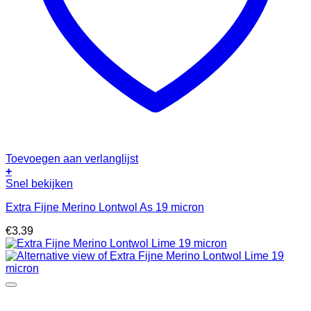
Toevoegen aan verlanglijst
+
Snel bekijken
Extra Fijne Merino Lontwol As 19 micron
€
3.39