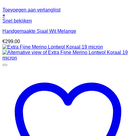
Toevoegen aan verlanglijst
+
Snel bekijken
Handgemaakte Sjaal Wit Melange
€
299.00