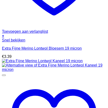
Toevoegen aan verlanglijst
+
Snel bekijken
Extra Fijne Merino Lontwol Bloesem 19 micron
€
3.39