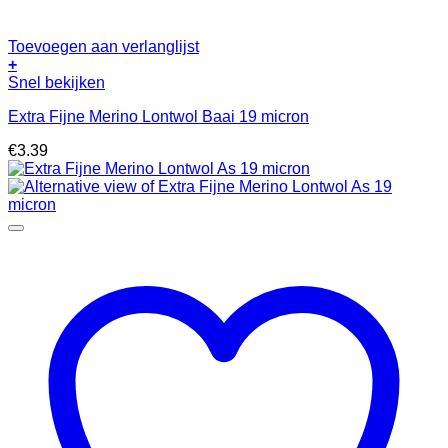
Toevoegen aan verlanglijst
+
Snel bekijken
Extra Fijne Merino Lontwol Baai 19 micron
€
3.39