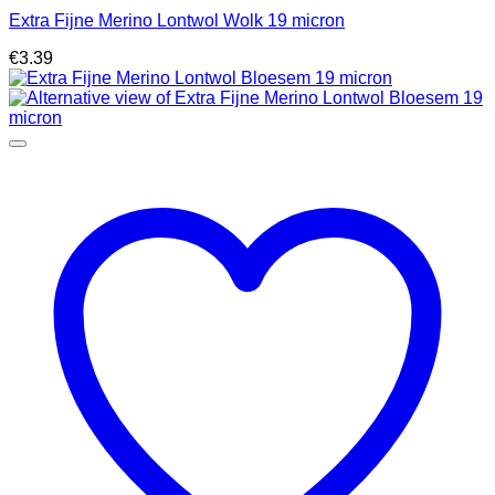
Extra Fijne Merino Lontwol Wolk 19 micron
€
3.39