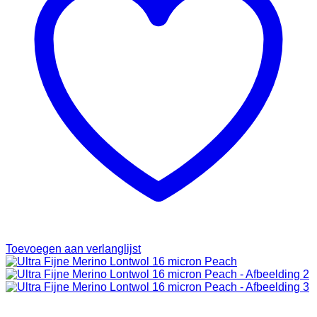
Toevoegen aan verlanglijst