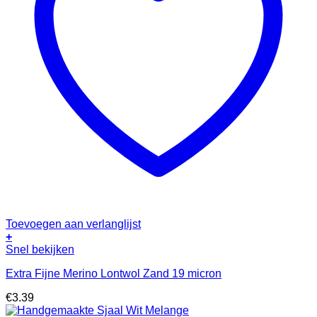
Toevoegen aan verlanglijst
+
Snel bekijken
Extra Fijne Merino Lontwol Zand 19 micron
€
3.39