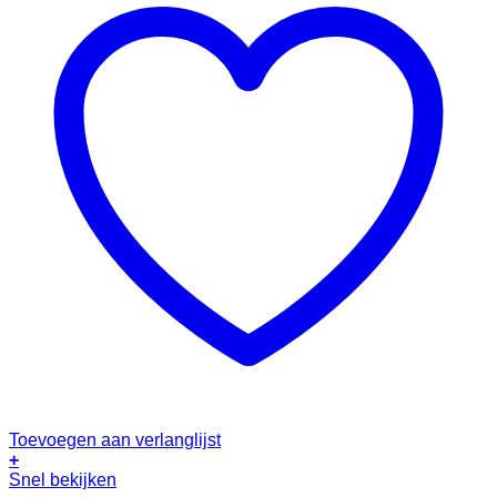
Toevoegen aan verlanglijst
+
Snel bekijken