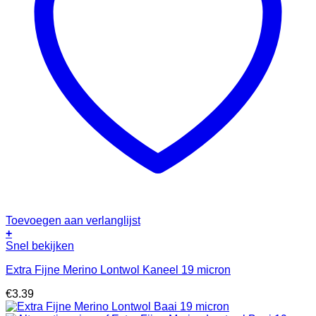
Toevoegen aan verlanglijst
+
Snel bekijken
Extra Fijne Merino Lontwol Kaneel 19 micron
€
3.39