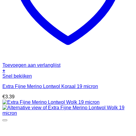
Toevoegen aan verlanglijst
+
Snel bekijken
Extra Fijne Merino Lontwol Koraal 19 micron
€
3.39