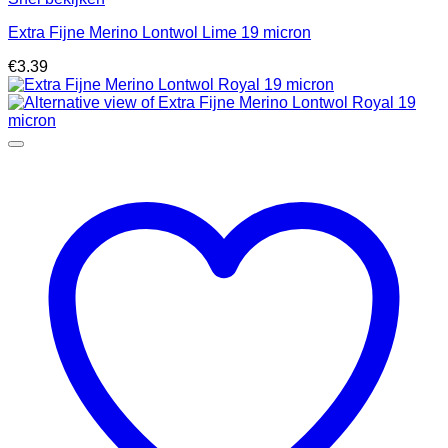
Extra Fijne Merino Lontwol Lime 19 micron
€
3.39