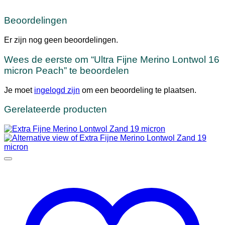
Beoordelingen
Er zijn nog geen beoordelingen.
Wees de eerste om “Ultra Fijne Merino Lontwol 16
micron Peach” te beoordelen
Je moet
ingelogd zijn
om een beoordeling te plaatsen.
Gerelateerde producten