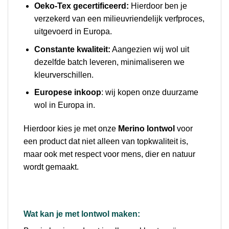
Oeko-Tex gecertificeerd:
Hierdoor ben je
verzekerd van een milieuvriendelijk verfproces,
uitgevoerd in Europa.
Constante kwaliteit:
Aangezien wij wol uit
dezelfde batch leveren, minimaliseren we
kleurverschillen.
Europese inkoop
: wij kopen onze duurzame
wol in Europa in.
Hierdoor kies je met onze
Merino lontwol
voor
een product dat niet alleen van topkwaliteit is,
maar ook met respect voor mens, dier en natuur
wordt gemaakt.
Wat kan je met lontwol maken: