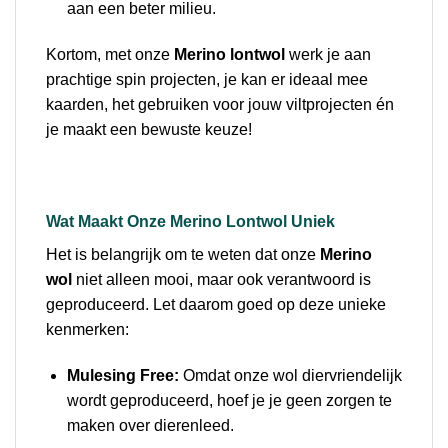
aan een beter milieu.
Kortom, met onze
Merino lontwol
werk je aan
prachtige spin projecten, je kan er ideaal mee
kaarden, het gebruiken voor jouw viltprojecten én
je maakt een bewuste keuze!
Wat Maakt Onze Merino Lontwol Uniek
Het is belangrijk om te weten dat onze
Merino
wol
niet alleen mooi, maar ook verantwoord is
geproduceerd. Let daarom goed op deze unieke
kenmerken:
Mulesing Free:
Omdat onze wol diervriendelijk
wordt geproduceerd, hoef je je geen zorgen te
maken over dierenleed.