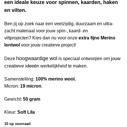
een ideale keuze voor spinnen, kaarden, haken
en vilten.
Ben jij op zoek naar een veelzijdig, duurzaam en ultra-
zacht materiaal voor jouw spin-, kaard- en
viltprojecten? Kies dan nu voor onze
extra fijne Merino
lontwol
voor jouw creatieve project!
hoogwaardige wol
jouw
Deze
is speciaal ontworpen om
creatieve ideeën
werkelijkheid te maken.
Samenstelling:
100% merino wool.
Micron:
19 micron
.
Gewicht:
50 gram
Kleur:
Soft Lila
10 op voorraad