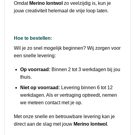
Omdat
Merino lontwol
zo veelzijdig is, kun je
jouw creativiteit helemaal de vrije loop laten.
Hoe te bestellen:
Wil je zo snel mogelijk beginnen? Wij zorgen voor
een snelle levering:
Op voorraad:
Binnen 2 tot 3 werkdagen bij jou
thuis.
Niet op voorraad:
Levering binnen 6 tot 12
werkdagen. Als er vertraging optreedt, nemen
we meteen contact met je op.
Met onze snelle en betrouwbare levering kan je
direct aan de slag met jouw
Merino lontwol
.