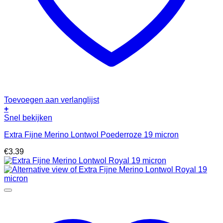
Toevoegen aan verlanglijst
+
Snel bekijken
Extra Fijne Merino Lontwol Poederroze 19 micron
€
3.39