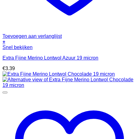
Toevoegen aan verlanglijst
+
Snel bekijken
Extra Fijne Merino Lontwol Azuur 19 micron
€
3.39