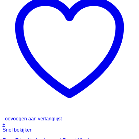
Toevoegen aan verlanglijst
+
Snel bekijken