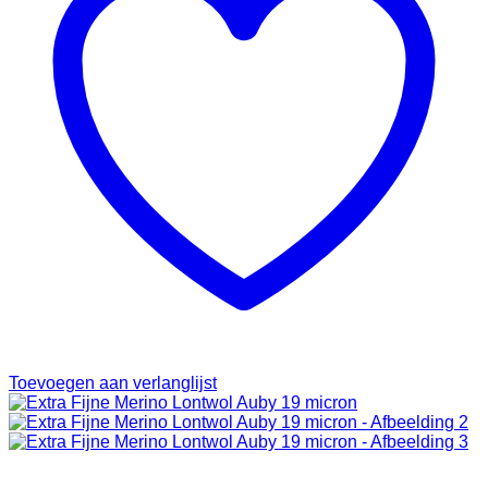
Toevoegen aan verlanglijst