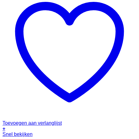
Toevoegen aan verlanglijst
+
Snel bekijken