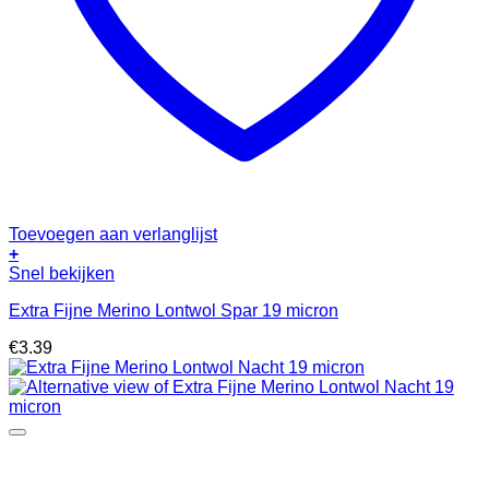
Toevoegen aan verlanglijst
+
Snel bekijken
Extra Fijne Merino Lontwol Spar 19 micron
€
3.39