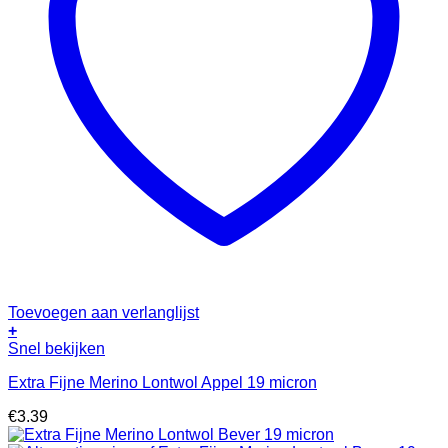
Toevoegen aan verlanglijst
+
Snel bekijken
Extra Fijne Merino Lontwol Appel 19 micron
€
3.39