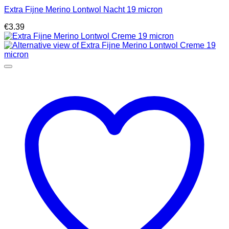
Extra Fijne Merino Lontwol Nacht 19 micron
€
3.39