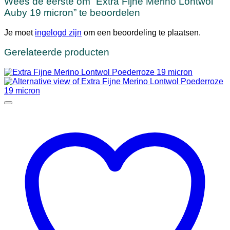
Wees de eerste om “Extra Fijne Merino Lontwol
Auby 19 micron” te beoordelen
Je moet
ingelogd zijn
om een beoordeling te plaatsen.
Gerelateerde producten