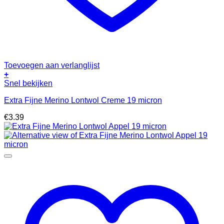
Toevoegen aan verlanglijst
+
Snel bekijken
Extra Fijne Merino Lontwol Creme 19 micron
€
3.39