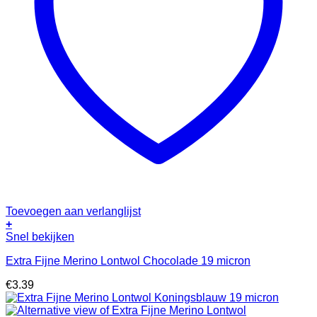
Toevoegen aan verlanglijst
+
Snel bekijken
Extra Fijne Merino Lontwol Chocolade 19 micron
€
3.39