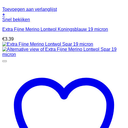
Toevoegen aan verlanglijst
+
Snel bekijken
Extra Fijne Merino Lontwol Koningsblauw 19 micron
€
3.39