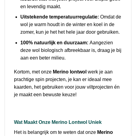
en levendig maakt.
Uitstekende temperatuurregulatie:
Omdat de
wol je warm houdt in de winter en koel in de
zomer, kun je het het hele jaar door gebruiken.
100% natuurlijk en duurzaam:
Aangezien
deze wol biologisch afbreekbaar is, draag je bij
aan een beter milieu.
Kortom, met onze
Merino lontwol
werk je aan
prachtige spin projecten, je kan er ideaal mee
kaarden, het gebruiken voor jouw viltprojecten én
je maakt een bewuste keuze!
Wat Maakt Onze Merino Lontwol Uniek
Het is belangrijk om te weten dat onze
Merino