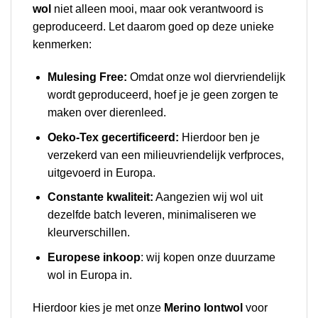
wol
niet alleen mooi, maar ook verantwoord is
geproduceerd. Let daarom goed op deze unieke
kenmerken:
Mulesing Free:
Omdat onze wol diervriendelijk
wordt geproduceerd, hoef je je geen zorgen te
maken over dierenleed.
Oeko-Tex gecertificeerd:
Hierdoor ben je
verzekerd van een milieuvriendelijk verfproces,
uitgevoerd in Europa.
Constante kwaliteit:
Aangezien wij wol uit
dezelfde batch leveren, minimaliseren we
kleurverschillen.
Europese inkoop
: wij kopen onze duurzame
wol in Europa in.
Hierdoor kies je met onze
Merino lontwol
voor