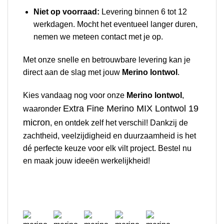
Niet op voorraad:
Levering binnen 6 tot 12
werkdagen. Mocht het eventueel langer duren,
nemen we meteen contact met je op.
Met onze snelle en betrouwbare levering kan je
direct aan de slag met jouw
Merino lontwol
.
Kies vandaag nog voor onze
Merino lontwol
,
Extra Fine Merino MIX Lontwol 19
waaronder
micron
, en ontdek zelf het verschil! Dankzij de
zachtheid, veelzijdigheid en duurzaamheid is het
dé perfecte keuze voor elk vilt project. Bestel nu
en maak jouw ideeën werkelijkheid!