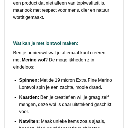
een product dat niet alleen van topkwaliteit is,
maar ook met respect voor mens, dier en natuur
wordt gemaakt.
Wat kan je met lontwol maken:
Ben je benieuwd wat je allemaal kunt creëren
met
Merino wol
? De mogelijkheden zijn
eindeloos:
Spinnen:
Met de 19 micron Extra Fine Merino
Lontwol spin je een zachte, mooie draad.
Kaarden:
Ben je creatief en wil je graag zelf
mengen, deze wol is daar uitstekend geschikt
voor.
Natvilten:
Maak unieke items zoals sjaals,