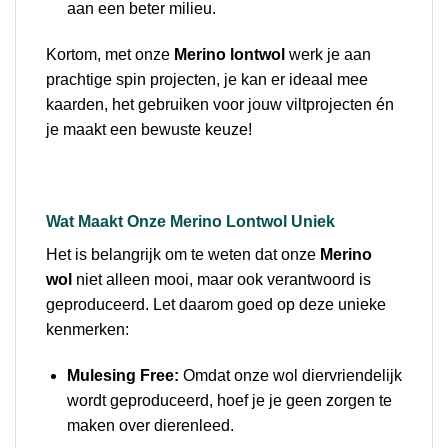
aan een beter milieu.
Kortom, met onze
Merino lontwol
werk je aan
prachtige spin projecten, je kan er ideaal mee
kaarden, het gebruiken voor jouw viltprojecten én
je maakt een bewuste keuze!
Wat Maakt Onze Merino Lontwol Uniek
Het is belangrijk om te weten dat onze
Merino
wol
niet alleen mooi, maar ook verantwoord is
geproduceerd. Let daarom goed op deze unieke
kenmerken:
Mulesing Free:
Omdat onze wol diervriendelijk
wordt geproduceerd, hoef je je geen zorgen te
maken over dierenleed.