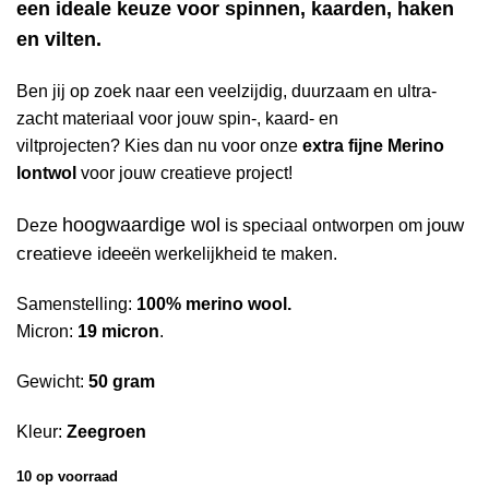
een ideale keuze voor spinnen, kaarden, haken
en vilten.
Ben jij op zoek naar een veelzijdig, duurzaam en ultra-
zacht materiaal voor jouw spin-, kaard- en
viltprojecten? Kies dan nu voor onze
extra fijne Merino
lontwol
voor jouw creatieve project!
hoogwaardige wol
jouw
Deze
is speciaal ontworpen om
creatieve ideeën
werkelijkheid te maken.
Samenstelling:
100% merino wool.
Micron:
19 micron
.
Gewicht:
50 gram
Kleur:
Zeegroen
10 op voorraad