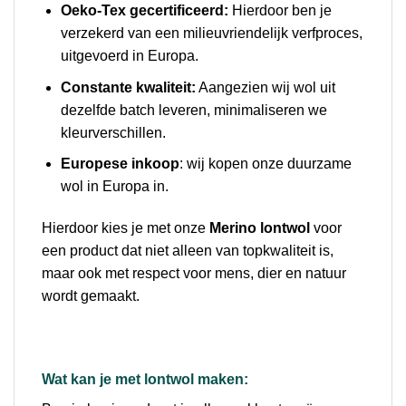
Oeko-Tex gecertificeerd:
Hierdoor ben je
verzekerd van een milieuvriendelijk verfproces,
uitgevoerd in Europa.
Constante kwaliteit:
Aangezien wij wol uit
dezelfde batch leveren, minimaliseren we
kleurverschillen.
Europese inkoop
: wij kopen onze duurzame
wol in Europa in.
Hierdoor kies je met onze
Merino lontwol
voor
een product dat niet alleen van topkwaliteit is,
maar ook met respect voor mens, dier en natuur
wordt gemaakt.
Wat kan je met lontwol maken: