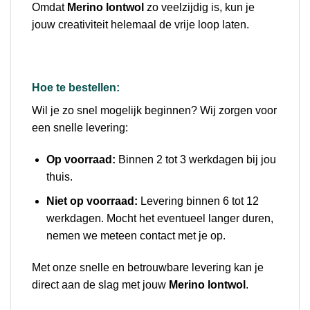
Omdat
Merino lontwol
zo veelzijdig is, kun je
jouw creativiteit helemaal de vrije loop laten.
Hoe te bestellen:
Wil je zo snel mogelijk beginnen? Wij zorgen voor
een snelle levering:
Op voorraad:
Binnen 2 tot 3 werkdagen bij jou
thuis.
Niet op voorraad:
Levering binnen 6 tot 12
werkdagen. Mocht het eventueel langer duren,
nemen we meteen contact met je op.
Met onze snelle en betrouwbare levering kan je
direct aan de slag met jouw
Merino lontwol
.