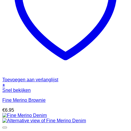
Toevoegen aan verlanglijst
+
Snel bekijken
Fine Merino Brownie
€
6.95