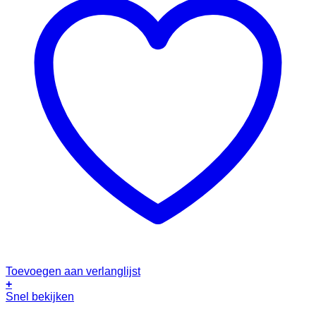
Toevoegen aan verlanglijst
+
Snel bekijken