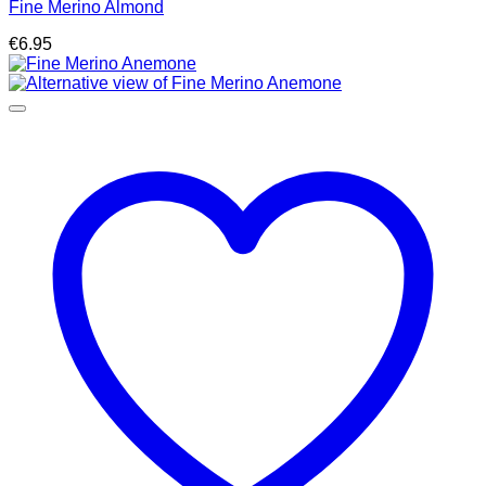
Fine Merino Almond
€
6.95