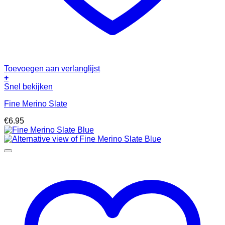
Toevoegen aan verlanglijst
+
Snel bekijken
Fine Merino Slate
€
6.95