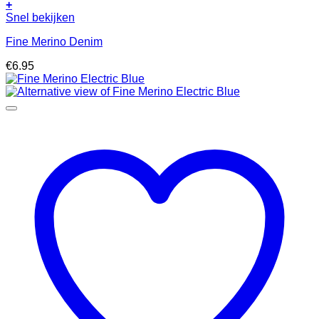
+
Snel bekijken
Fine Merino Denim
€
6.95