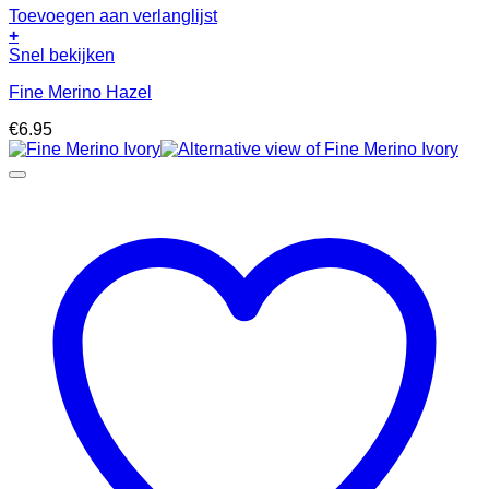
Toevoegen aan verlanglijst
+
Snel bekijken
Fine Merino Hazel
€
6.95