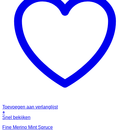
Toevoegen aan verlanglijst
+
Snel bekijken
Fine Merino Mint Spruce