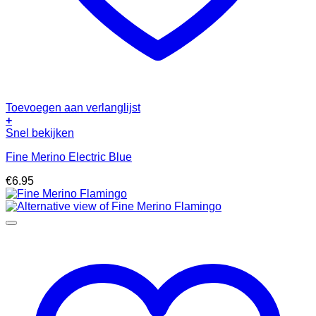
Toevoegen aan verlanglijst
+
Snel bekijken
Fine Merino Electric Blue
€
6.95