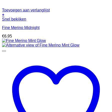
Toevoegen aan verlanglijst
+
Snel bekijken
Fine Merino Midnight
€
6.95