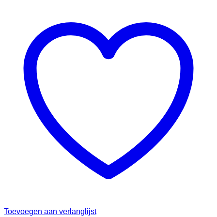
Toevoegen aan verlanglijst