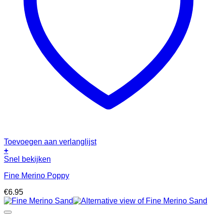
Toevoegen aan verlanglijst
+
Snel bekijken
Fine Merino Poppy
€
6.95