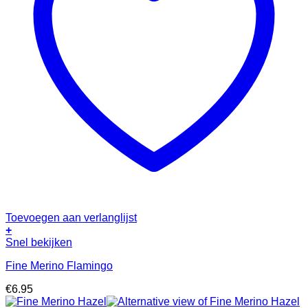
Toevoegen aan verlanglijst
+
Snel bekijken
Fine Merino Flamingo
€
6.95