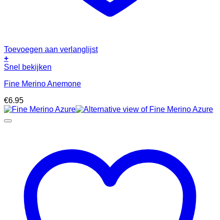
Toevoegen aan verlanglijst
+
Snel bekijken
Fine Merino Anemone
€
6.95