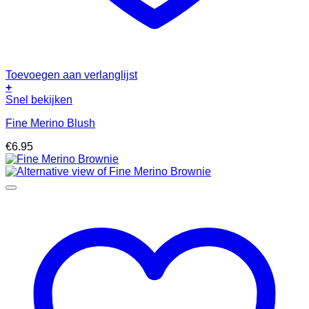
Toevoegen aan verlanglijst
+
Snel bekijken
Fine Merino Blush
€
6.95