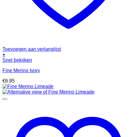
Toevoegen aan verlanglijst
+
Snel bekijken
Fine Merino Ivory
€
6.95