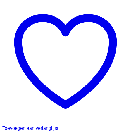
Toevoegen aan verlanglijst