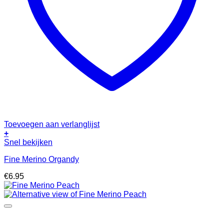
Toevoegen aan verlanglijst
+
Snel bekijken
Fine Merino Organdy
€
6.95