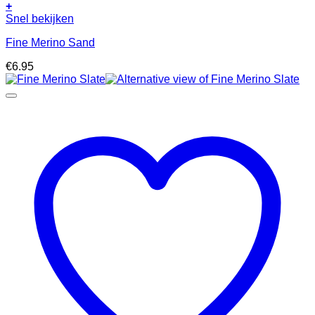
+
Snel bekijken
Fine Merino Sand
€
6.95