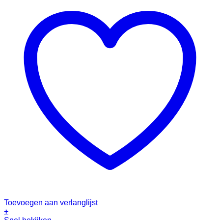
Toevoegen aan verlanglijst
+