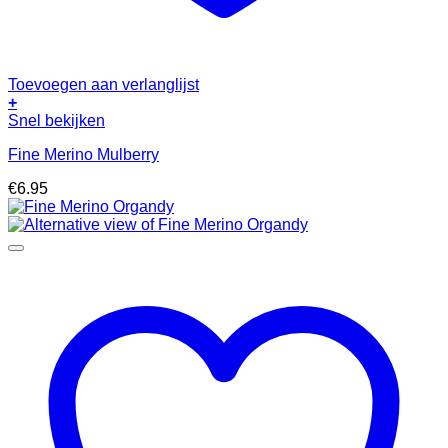
Toevoegen aan verlanglijst
+
Snel bekijken
Fine Merino Mulberry
€
6.95