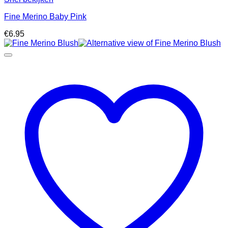
Fine Merino Baby Pink
€
6.95