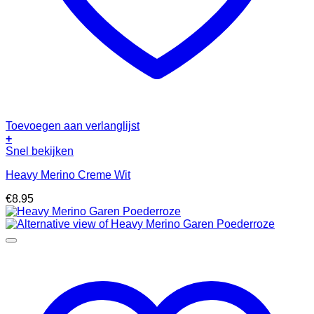
Toevoegen aan verlanglijst
+
Snel bekijken
Heavy Merino Creme Wit
€
8.95