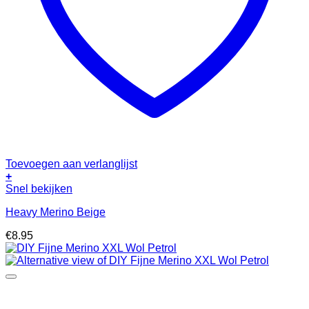
Toevoegen aan verlanglijst
+
Snel bekijken
Heavy Merino Beige
€
8.95