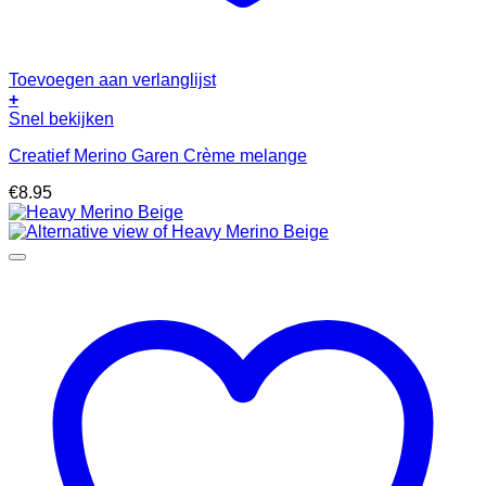
Toevoegen aan verlanglijst
+
Snel bekijken
Creatief Merino Garen Crème melange
€
8.95