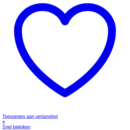
Toevoegen aan verlanglijst
+
Snel bekijken