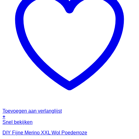
Toevoegen aan verlanglijst
+
Snel bekijken
DIY Fijne Merino XXL Wol Poederroze