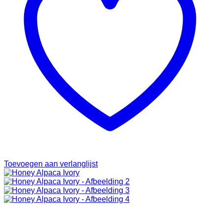
Toevoegen aan verlanglijst