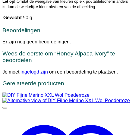
Let op!
Omdat de weergave van kleuren op elk pc-/tabletscherm anders
is, kan de werkelijke kleur afwijken van de afbeelding.
Gewicht
50 g
Beoordelingen
Er zijn nog geen beoordelingen.
Wees de eerste om “Honey Alpaca Ivory” te
beoordelen
Je moet
ingelogd zijn
om een beoordeling te plaatsen.
Gerelateerde producten