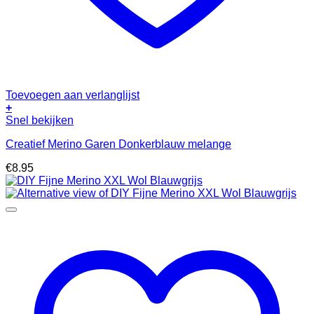
Toevoegen aan verlanglijst
+
Snel bekijken
Creatief Merino Garen Donkerblauw melange
€
8.95