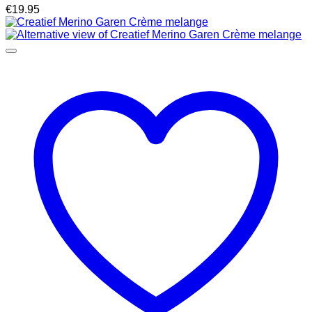
€
19.95