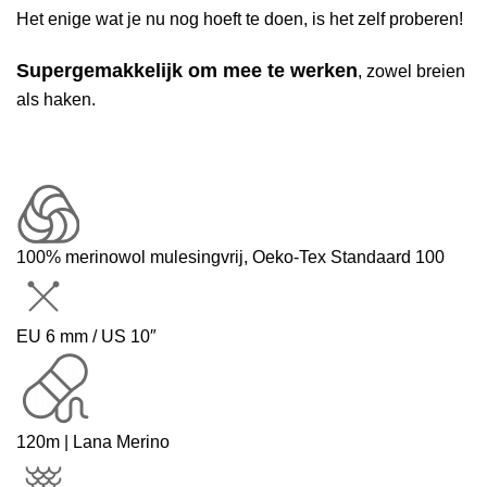
Het enige wat je nu nog hoeft te doen, is het zelf proberen!
Supergemakkelijk om mee te werken
, zowel breien
als haken.
100% merinowol mulesingvrij, Oeko-Tex Standaard 100
EU 6 mm / US 10″
120m | Lana Merino