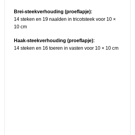
Brei-steekverhouding (proeflapje):
14 steken en 19 naalden in tricotsteek voor 10 ×
10 cm
Haak-steekverhouding (proeflapje):
14 steken en 16 toeren in vasten voor 10 × 10 cm