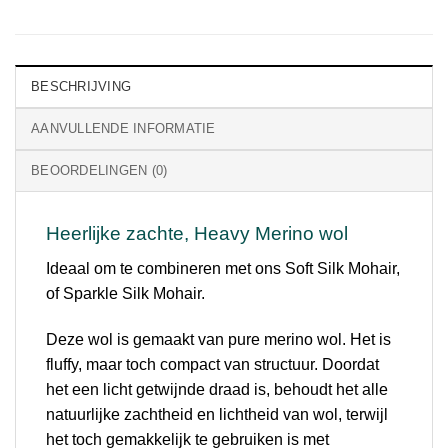
BESCHRIJVING
AANVULLENDE INFORMATIE
BEOORDELINGEN (0)
Heerlijke zachte, Heavy Merino wol
Ideaal om te combineren met ons Soft Silk Mohair,
of Sparkle Silk Mohair.
Deze wol is gemaakt van pure merino wol. Het is
fluffy, maar toch compact van structuur. Doordat
het een licht getwijnde draad is, behoudt het alle
natuurlijke zachtheid en lichtheid van wol, terwijl
het toch gemakkelijk te gebruiken is met