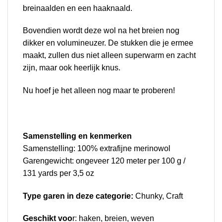
breinaalden en een haaknaald.
Bovendien wordt deze wol na het breien nog
dikker en volumineuzer. De stukken die je ermee
maakt, zullen dus niet alleen superwarm en zacht
zijn, maar ook heerlijk knus.
Nu hoef je het alleen nog maar te proberen!
Samenstelling en kenmerken
Samenstelling: 100% extrafijne merinowol
Garengewicht: ongeveer 120 meter per 100 g /
131 yards per 3,5 oz
Type garen in deze categorie:
Chunky, Craft
Geschikt voo
r: haken, breien, weven