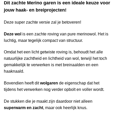
Dit zachte Merino garen is een ideale keuze voor
jouw haak- en breiprojecten!
Deze super zachte versie zal je betoveren!
Deze wol
is een zachte roving van pure merinowol. Het is
luchtig, maar tegelijk compact van structuur.
Omdat het een licht getwiste roving is, behoudt het alle
natuurlijke zachtheid en lichtheid van wol, terwijl het toch
gemakkelijk te verwerken is met breinaalden en een
haaknaald.
Bovendien heeft dit
wolgaren
de eigenschap dat het
tijdens het verwerken nog verder opbolt en voller wordt.
De stukken die je maakt zijn daardoor niet alleen
superwarm en zacht
, maar ook heerlijk knus.