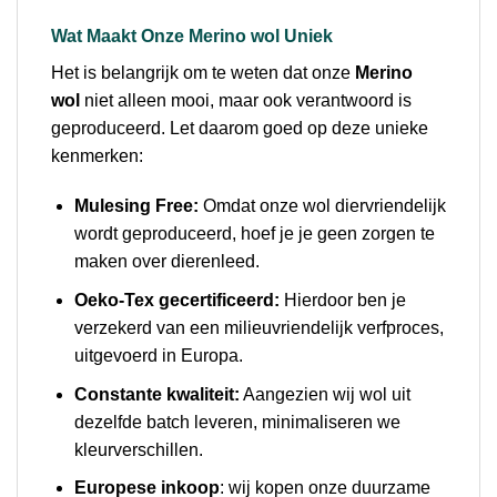
Wat Maakt Onze Merino wol Uniek
Het is belangrijk om te weten dat onze
Merino
wol
niet alleen mooi, maar ook verantwoord is
geproduceerd. Let daarom goed op deze unieke
kenmerken:
Mulesing Free:
Omdat onze wol diervriendelijk
wordt geproduceerd, hoef je je geen zorgen te
maken over dierenleed.
Oeko-Tex gecertificeerd:
Hierdoor ben je
verzekerd van een milieuvriendelijk verfproces,
uitgevoerd in Europa.
Constante kwaliteit:
Aangezien wij wol uit
dezelfde batch leveren, minimaliseren we
kleurverschillen.
Europese inkoop
: wij kopen onze duurzame