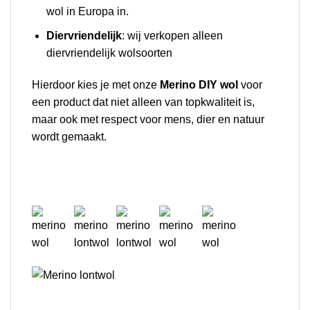
wol in Europa in.
Diervriendelijk
: wij verkopen alleen
diervriendelijk wolsoorten
Hierdoor kies je met onze
Merino DIY wol
voor
een product dat niet alleen van topkwaliteit is,
maar ook met respect voor mens, dier en natuur
wordt gemaakt.