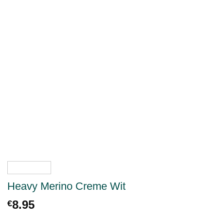
Heavy Merino Creme Wit
8.95
€