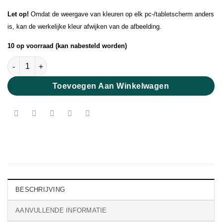
Let op!
Omdat de weergave van kleuren op elk pc-/tabletscherm anders
is, kan de werkelijke kleur afwijken van de afbeelding.
10 op voorraad (kan nabesteld worden)
Pearl Mohair Organdy aantal
Toevoegen Aan Winkelwagen
BESCHRIJVING
AANVULLENDE INFORMATIE