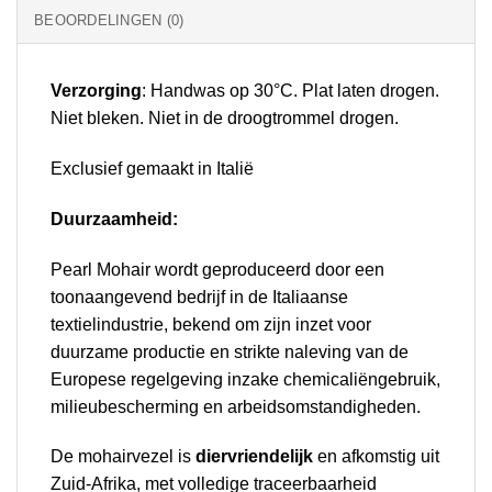
BEOORDELINGEN (0)
Verzorging
: Handwas op 30°C. Plat laten drogen.
Niet bleken. Niet in de droogtrommel drogen.
Exclusief gemaakt in Italië
Duurzaamheid:
Pearl Mohair wordt geproduceerd door een
toonaangevend bedrijf in de Italiaanse
textielindustrie, bekend om zijn inzet voor
duurzame productie en strikte naleving van de
Europese regelgeving inzake chemicaliëngebruik,
milieubescherming en arbeidsomstandigheden.
De mohairvezel is
diervriendelijk
en afkomstig uit
Zuid-Afrika, met volledige traceerbaarheid