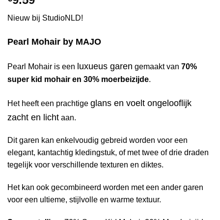
Nieuw bij StudioNLD!
Pearl Mohair by MAJO
luxueus garen
Pearl Mohair is een
gemaakt van
70%
super kid mohair en 30% moerbeizijde
.
glans en voelt ongelooflijk
Het heeft een prachtige
zacht en licht
aan.
Dit garen kan enkelvoudig gebreid worden voor een
elegant, kantachtig kledingstuk, of met twee of drie draden
tegelijk voor verschillende texturen en diktes.
Het kan ook gecombineerd worden met een ander garen
voor een ultieme, stijlvolle en warme textuur.