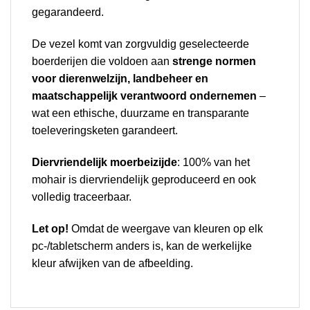
gegarandeerd.
De vezel komt van zorgvuldig geselecteerde
boerderijen die voldoen aan
strenge normen
voor dierenwelzijn, landbeheer en
maatschappelijk verantwoord ondernemen
–
wat een ethische, duurzame en transparante
toeleveringsketen garandeert.
Diervriendelijk moerbeizijde
: 100% van het
mohair is diervriendelijk geproduceerd en ook
volledig traceerbaar.
Let op!
Omdat de weergave van kleuren op elk
pc-/tabletscherm anders is, kan de werkelijke
kleur afwijken van de afbeelding.