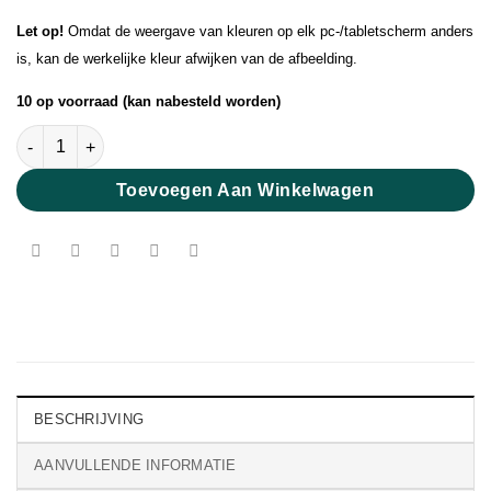
Let op!
Omdat de weergave van kleuren op elk pc-/tabletscherm anders
is, kan de werkelijke kleur afwijken van de afbeelding.
10 op voorraad (kan nabesteld worden)
Pearl Mohair Vanilla aantal
Toevoegen Aan Winkelwagen
BESCHRIJVING
AANVULLENDE INFORMATIE