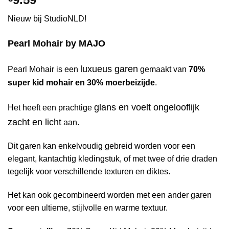
Nieuw bij StudioNLD!
Pearl Mohair by MAJO
luxueus garen
Pearl Mohair is een
gemaakt van
70%
super kid mohair en 30% moerbeizijde
.
glans en voelt ongelooflijk
Het heeft een prachtige
zacht en licht
aan.
Dit garen kan enkelvoudig gebreid worden voor een
elegant, kantachtig kledingstuk, of met twee of drie draden
tegelijk voor verschillende texturen en diktes.
Het kan ook gecombineerd worden met een ander garen
voor een ultieme, stijlvolle en warme textuur.