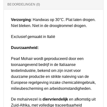
BEOORDELINGEN (0)
Verzorging
: Handwas op 30°C. Plat laten drogen.
Niet bleken. Niet in de droogtrommel drogen.
Exclusief gemaakt in Italië
Duurzaamheid:
Pearl Mohair wordt geproduceerd door een
toonaangevend bedrijf in de Italiaanse
textielindustrie, bekend om zijn inzet voor
duurzame productie en strikte naleving van de
Europese regelgeving inzake chemicaliëngebruik,
milieubescherming en arbeidsomstandigheden.
De mohairvezel is
diervriendelijk
en afkomstig uit
Zuid-Afrika, met volledige traceerbaarheid