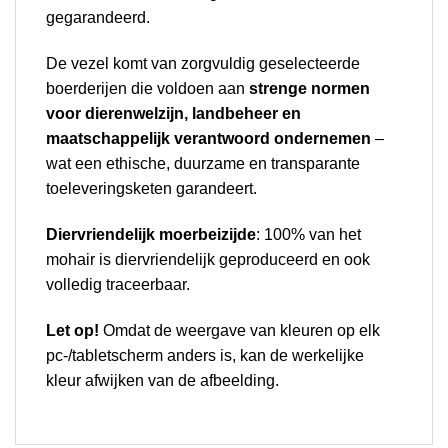
gegarandeerd.
De vezel komt van zorgvuldig geselecteerde
boerderijen die voldoen aan
strenge normen
voor dierenwelzijn, landbeheer en
maatschappelijk verantwoord ondernemen
–
wat een ethische, duurzame en transparante
toeleveringsketen garandeert.
Diervriendelijk moerbeizijde
: 100% van het
mohair is diervriendelijk geproduceerd en ook
volledig traceerbaar.
Let op!
Omdat de weergave van kleuren op elk
pc-/tabletscherm anders is, kan de werkelijke
kleur afwijken van de afbeelding.