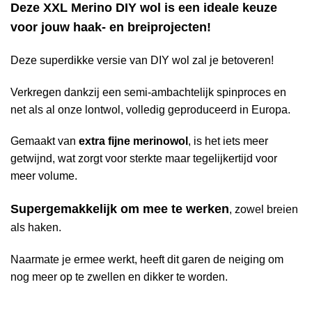
Deze XXL Merino DIY wol is een ideale keuze
voor jouw haak- en breiprojecten!
Deze superdikke versie van DIY wol zal je betoveren!
Verkregen dankzij een semi-ambachtelijk spinproces en
net als al onze lontwol, volledig geproduceerd in Europa.
Gemaakt van
extra fijne merinowol
, is het iets meer
getwijnd, wat zorgt voor sterkte maar tegelijkertijd voor
meer volume.
Supergemakkelijk om mee te werken
, zowel breien
als haken.
Naarmate je ermee werkt, heeft dit garen de neiging om
nog meer op te zwellen en dikker te worden.