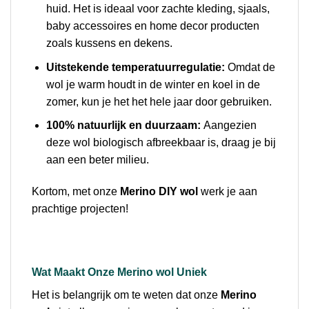
huid. Het is ideaal voor zachte kleding, sjaals,
baby accessoires en home decor producten
zoals kussens en dekens.
Uitstekende temperatuurregulatie:
Omdat de
wol je warm houdt in de winter en koel in de
zomer, kun je het het hele jaar door gebruiken.
100% natuurlijk en duurzaam:
Aangezien
deze wol biologisch afbreekbaar is, draag je bij
aan een beter milieu.
Kortom, met onze
Merino DIY wol
werk je aan
prachtige projecten!
Wat Maakt Onze Merino wol Uniek
Het is belangrijk om te weten dat onze
Merino