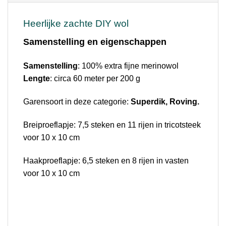
Heerlijke zachte DIY wol
Samenstelling en eigenschappen
Samenstelling
: 100% extra fijne merinowol
Lengte
: circa 60 meter per 200 g
Garensoort in deze categorie:
Superdik, Roving.
Breiproeflapje: 7,5 steken en 11 rijen in tricotsteek
voor 10 x 10 cm
Haakproeflapje: 6,5 steken en 8 rijen in vasten
voor 10 x 10 cm