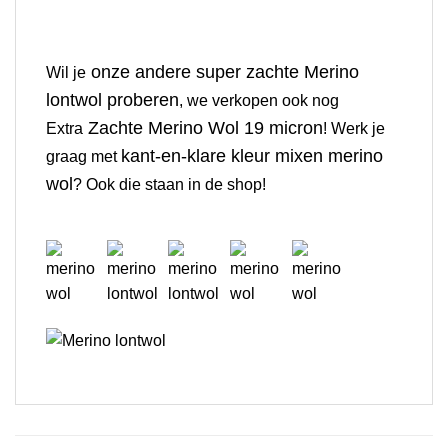
onze andere super zachte Merino
Wil je
lontwol proberen
, we verkopen ook nog
Zachte Merino Wol 19 micron
Extra
! Werk je
kant-en-klare kleur mixen merino
graag met
wol
? Ook die staan in de shop!