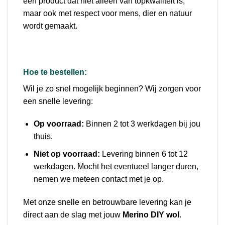
een product dat niet alleen van topkwaliteit is,
maar ook met respect voor mens, dier en natuur
wordt gemaakt.
Hoe te bestellen:
Wil je zo snel mogelijk beginnen? Wij zorgen voor
een snelle levering:
Op voorraad:
Binnen 2 tot 3 werkdagen bij jou
thuis.
Niet op voorraad:
Levering binnen 6 tot 12
werkdagen. Mocht het eventueel langer duren,
nemen we meteen contact met je op.
Met onze snelle en betrouwbare levering kan je
direct aan de slag met jouw
Merino DIY wol
.