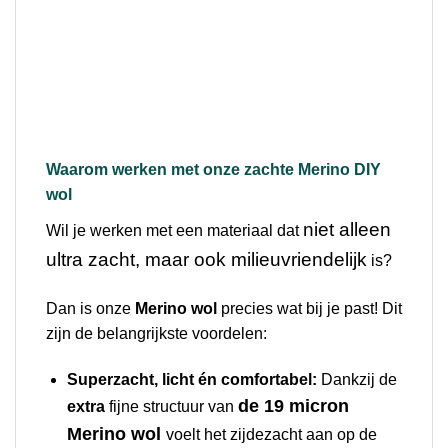
Waarom werken met onze zachte Merino DIY
wol
niet alleen
Wil je werken met een materiaal dat
ultra zacht, maar ook milieuvriendelijk
is?
Dan is onze
Merino wol
precies wat bij je past! Dit
zijn de belangrijkste voordelen:
Superzacht, licht én comfortabel:
Dankzij de
de 19 micron
extra
fijne structuur van
Merino wol
voelt het zijdezacht aan op de