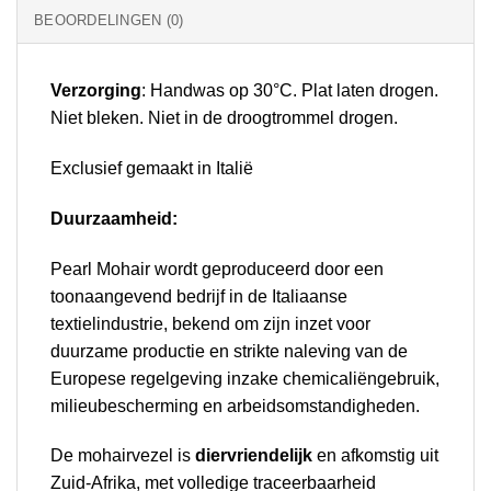
BEOORDELINGEN (0)
Verzorging
: Handwas op 30°C. Plat laten drogen.
Niet bleken. Niet in de droogtrommel drogen.
Exclusief gemaakt in Italië
Duurzaamheid:
Pearl Mohair wordt geproduceerd door een
toonaangevend bedrijf in de Italiaanse
textielindustrie, bekend om zijn inzet voor
duurzame productie en strikte naleving van de
Europese regelgeving inzake chemicaliëngebruik,
milieubescherming en arbeidsomstandigheden.
De mohairvezel is
diervriendelijk
en afkomstig uit
Zuid-Afrika, met volledige traceerbaarheid