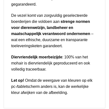
gegarandeerd.
De vezel komt van zorgvuldig geselecteerde
boerderijen die voldoen aan
strenge normen
voor dierenwelzijn, landbeheer en
maatschappelijk verantwoord ondernemen
–
wat een ethische, duurzame en transparante
toeleveringsketen garandeert.
Diervriendelijk moerbeizijde
: 100% van het
mohair is diervriendelijk geproduceerd en ook
volledig traceerbaar.
Let op!
Omdat de weergave van kleuren op elk
pc-/tabletscherm anders is, kan de werkelijke
kleur afwijken van de afbeelding.