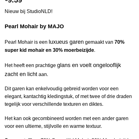
Nieuw bij StudioNLD!
Pearl Mohair by MAJO
luxueus garen
Pearl Mohair is een
gemaakt van
70%
super kid mohair en 30% moerbeizijde
.
glans en voelt ongelooflijk
Het heeft een prachtige
zacht en licht
aan.
Dit garen kan enkelvoudig gebreid worden voor een
elegant, kantachtig kledingstuk, of met twee of drie draden
tegelijk voor verschillende texturen en diktes.
Het kan ook gecombineerd worden met een ander garen
voor een ultieme, stijlvolle en warme textuur.