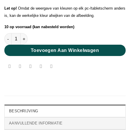
Let op!
Omdat de weergave van kleuren op elk pc-/tabletscherm anders
is, kan de werkelijke kleur afwijken van de afbeelding.
10 op voorraad (kan nabesteld worden)
Pearl Mohair Oatmeal aantal
Toevoegen Aan Winkelwagen
BESCHRIJVING
AANVULLENDE INFORMATIE