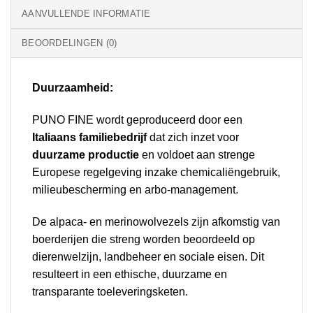
AANVULLENDE INFORMATIE
BEOORDELINGEN (0)
Duurzaamheid:
PUNO FINE wordt geproduceerd door een
Italiaans familiebedrijf
dat zich inzet voor
duurzame productie
en voldoet aan strenge
Europese regelgeving inzake chemicaliëngebruik,
milieubescherming en arbo-management.
De alpaca- en merinowolvezels zijn afkomstig van
boerderijen die streng worden beoordeeld op
dierenwelzijn, landbeheer en sociale eisen. Dit
resulteert in een ethische, duurzame en
transparante toeleveringsketen.