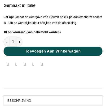
Gemaakt in Italië
Let op!
Omdat de weergave van kleuren op elk pc-/tabletscherm anders
is, kan de werkelijke kleur afwijken van de afbeelding.
10 op voorraad (kan nabesteld worden)
Puno Fine Natural aantal
Toevoegen Aan Winkelwagen
BESCHRIJVING