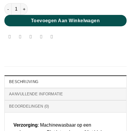
Fine Merino Mulberry aantal
Toevoegen Aan Winkelwagen
BESCHRIJVING
AANVULLENDE INFORMATIE
BEOORDELINGEN (0)
Verzorging
: Machinewasbaar op een