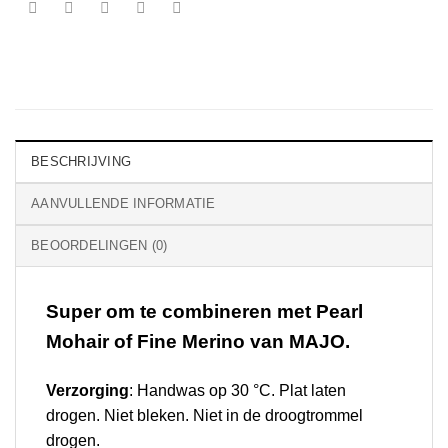
BESCHRIJVING
AANVULLENDE INFORMATIE
BEOORDELINGEN (0)
Super om te combineren met Pearl
Mohair of Fine Merino van MAJO.
Verzorging
: Handwas op 30 °C. Plat laten
drogen. Niet bleken. Niet in de droogtrommel
drogen.