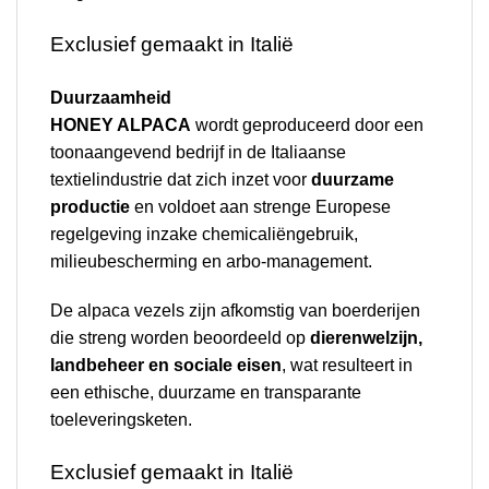
Exclusief gemaakt in Italië
Duurzaamheid
HONEY ALPACA
wordt geproduceerd door een
toonaangevend bedrijf in de Italiaanse
textielindustrie dat zich inzet voor
duurzame
productie
en voldoet aan strenge Europese
regelgeving inzake chemicaliëngebruik,
milieubescherming en arbo-management.
De alpaca vezels zijn afkomstig van boerderijen
die streng worden beoordeeld op
dierenwelzijn,
landbeheer en sociale eisen
, wat resulteert in
een ethische, duurzame en transparante
toeleveringsketen.
Exclusief gemaakt in Italië