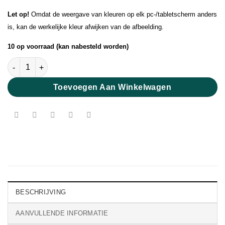
Let op!
Omdat de weergave van kleuren op elk pc-/tabletscherm anders
is, kan de werkelijke kleur afwijken van de afbeelding.
10 op voorraad (kan nabesteld worden)
Pearl Mohair Peach aantal
Toevoegen Aan Winkelwagen
BESCHRIJVING
AANVULLENDE INFORMATIE