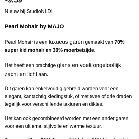
Nieuw bij StudioNLD!
Pearl Mohair by MAJO
luxueus garen
Pearl Mohair is een
gemaakt van
70%
super kid mohair en 30% moerbeizijde
.
glans en voelt ongelooflijk
Het heeft een prachtige
zacht en licht
aan.
Dit garen kan enkelvoudig gebreid worden voor een
elegant, kantachtig kledingstuk, of met twee of drie draden
tegelijk voor verschillende texturen en diktes.
Het kan ook gecombineerd worden met een ander garen
voor een ultieme, stijlvolle en warme textuur.