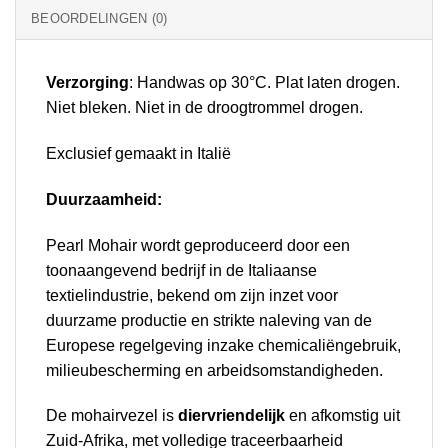
BEOORDELINGEN (0)
Verzorging
: Handwas op 30°C. Plat laten drogen.
Niet bleken. Niet in de droogtrommel drogen.
Exclusief gemaakt in Italië
Duurzaamheid:
Pearl Mohair wordt geproduceerd door een
toonaangevend bedrijf in de Italiaanse
textielindustrie, bekend om zijn inzet voor
duurzame productie en strikte naleving van de
Europese regelgeving inzake chemicaliëngebruik,
milieubescherming en arbeidsomstandigheden.
De mohairvezel is
diervriendelijk
en afkomstig uit
Zuid-Afrika, met volledige traceerbaarheid