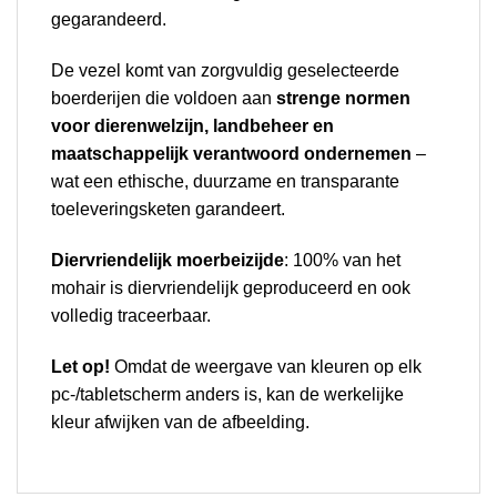
gegarandeerd.
De vezel komt van zorgvuldig geselecteerde
boerderijen die voldoen aan
strenge normen
voor dierenwelzijn, landbeheer en
maatschappelijk verantwoord ondernemen
–
wat een ethische, duurzame en transparante
toeleveringsketen garandeert.
Diervriendelijk moerbeizijde
: 100% van het
mohair is diervriendelijk geproduceerd en ook
volledig traceerbaar.
Let op!
Omdat de weergave van kleuren op elk
pc-/tabletscherm anders is, kan de werkelijke
kleur afwijken van de afbeelding.