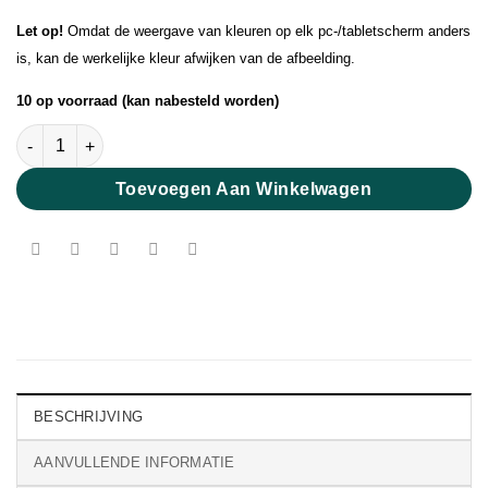
Let op!
Omdat de weergave van kleuren op elk pc-/tabletscherm anders
is, kan de werkelijke kleur afwijken van de afbeelding.
10 op voorraad (kan nabesteld worden)
Pearl Mohair Rose aantal
Toevoegen Aan Winkelwagen
BESCHRIJVING
AANVULLENDE INFORMATIE