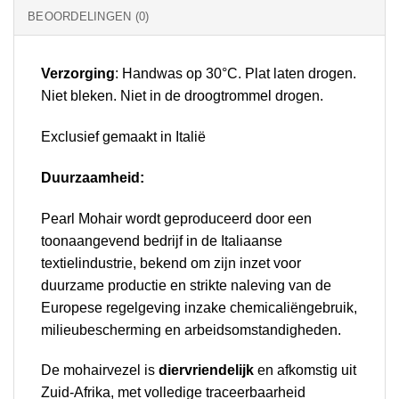
BEOORDELINGEN (0)
Verzorging
: Handwas op 30°C. Plat laten drogen.
Niet bleken. Niet in de droogtrommel drogen.
Exclusief gemaakt in Italië
Duurzaamheid:
Pearl Mohair wordt geproduceerd door een
toonaangevend bedrijf in de Italiaanse
textielindustrie, bekend om zijn inzet voor
duurzame productie en strikte naleving van de
Europese regelgeving inzake chemicaliëngebruik,
milieubescherming en arbeidsomstandigheden.
De mohairvezel is
diervriendelijk
en afkomstig uit
Zuid-Afrika, met volledige traceerbaarheid