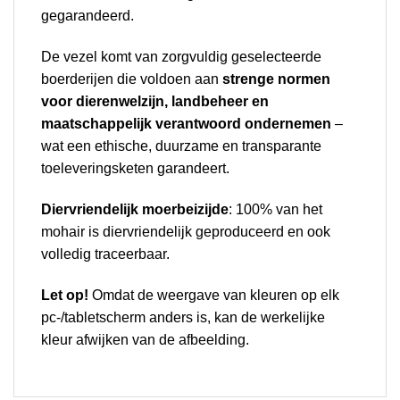
gegarandeerd.
De vezel komt van zorgvuldig geselecteerde
boerderijen die voldoen aan
strenge normen
voor dierenwelzijn, landbeheer en
maatschappelijk verantwoord ondernemen
–
wat een ethische, duurzame en transparante
toeleveringsketen garandeert.
Diervriendelijk moerbeizijde
: 100% van het
mohair is diervriendelijk geproduceerd en ook
volledig traceerbaar.
Let op!
Omdat de weergave van kleuren op elk
pc-/tabletscherm anders is, kan de werkelijke
kleur afwijken van de afbeelding.