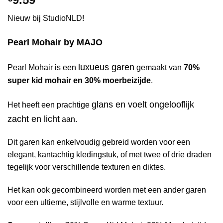
Nieuw bij StudioNLD!
Pearl Mohair by MAJO
luxueus garen
Pearl Mohair is een
gemaakt van
70%
super kid mohair en 30% moerbeizijde
.
glans en voelt ongelooflijk
Het heeft een prachtige
zacht en licht
aan.
Dit garen kan enkelvoudig gebreid worden voor een
elegant, kantachtig kledingstuk, of met twee of drie draden
tegelijk voor verschillende texturen en diktes.
Het kan ook gecombineerd worden met een ander garen
voor een ultieme, stijlvolle en warme textuur.