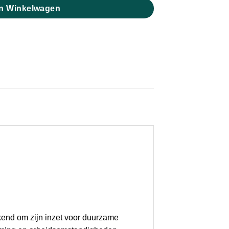
n Winkelwagen
ekend om zijn inzet voor duurzame