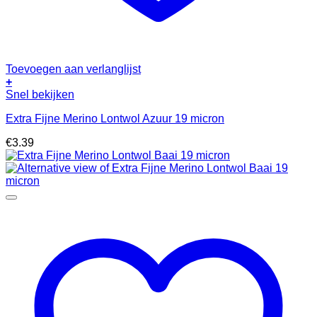
Toevoegen aan verlanglijst
+
Snel bekijken
Extra Fijne Merino Lontwol Azuur 19 micron
€
3.39