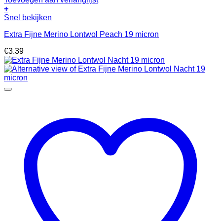
+
Snel bekijken
Extra Fijne Merino Lontwol Peach 19 micron
€
3.39