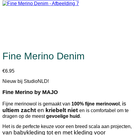
Fine Merino Denim
€
6.95
Nieuw bij StudioNLD!
Fine Merino by MAJO
is
Fijne merinowol is gemaakt van
100% fijne merinowol
,
ultiem zacht
en
kriebelt niet
en is comfortabel om te
dragen op de meest
gevoelige huid
.
Het is de perfecte keuze voor een breed scala aan projecten,
van babykleding tot en met kleding voor