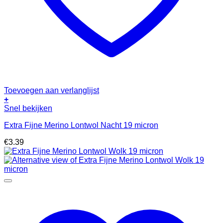
Toevoegen aan verlanglijst
+
Snel bekijken
Extra Fijne Merino Lontwol Nacht 19 micron
€
3.39