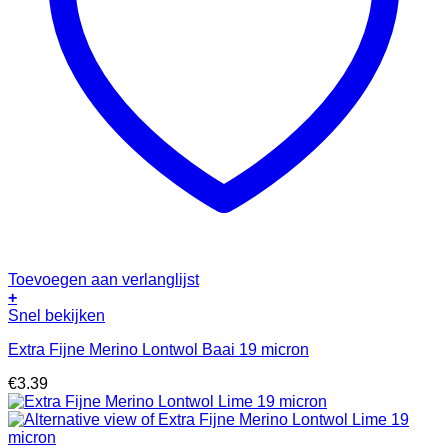
Toevoegen aan verlanglijst
+
Snel bekijken
Extra Fijne Merino Lontwol Baai 19 micron
€
3.39