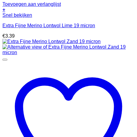
Toevoegen aan verlanglijst
+
Snel bekijken
Extra Fijne Merino Lontwol Lime 19 micron
€
3.39