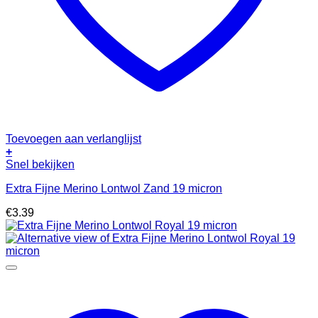
Toevoegen aan verlanglijst
+
Snel bekijken
Extra Fijne Merino Lontwol Zand 19 micron
€
3.39