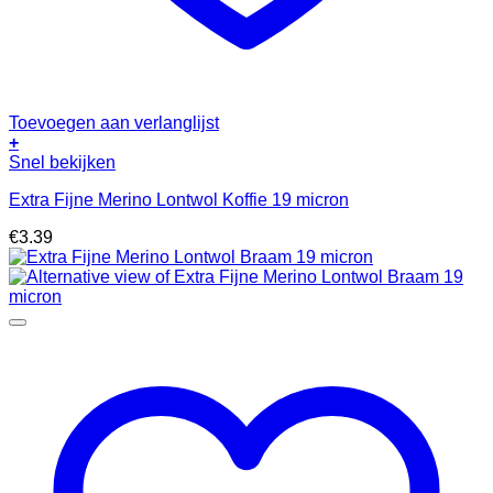
Toevoegen aan verlanglijst
+
Snel bekijken
Extra Fijne Merino Lontwol Koffie 19 micron
€
3.39