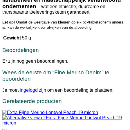
ondernemen
– wat een ethische, duurzame en
transparante toeleveringsketen garandeert.
Let op!
Omdat de weergave van kleuren op elk pc-/tabletscherm anders
is, kan de werkelijke kleur afwijken van de afbeelding.
Gewicht
50 g
Beoordelingen
Er zijn nog geen beoordelingen.
Wees de eerste om “Fine Merino Denim” te
beoordelen
Je moet
ingelogd zijn
om een beoordeling te plaatsen.
Gerelateerde producten