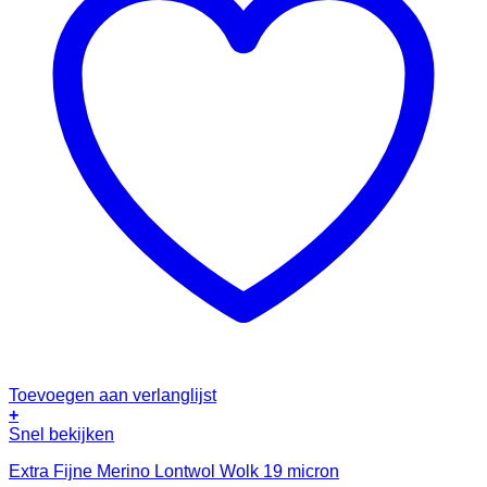
Toevoegen aan verlanglijst
+
Snel bekijken
Extra Fijne Merino Lontwol Wolk 19 micron