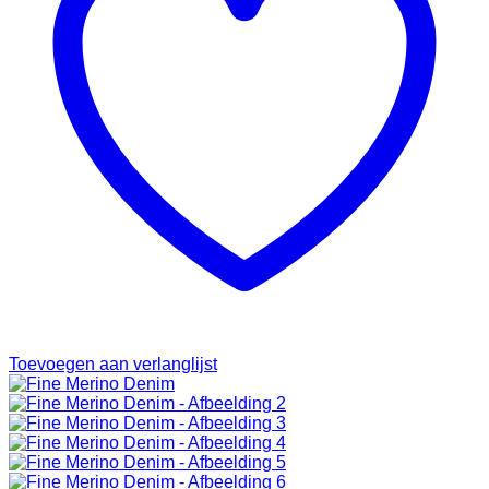
Toevoegen aan verlanglijst