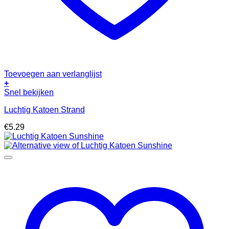
Toevoegen aan verlanglijst
+
Snel bekijken
Luchtig Katoen Strand
€
5.29