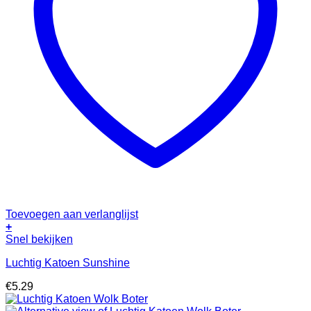
Toevoegen aan verlanglijst
+
Snel bekijken
Luchtig Katoen Sunshine
€
5.29