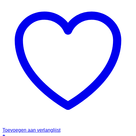
Toevoegen aan verlanglijst
+