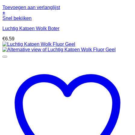
Toevoegen aan verlanglijst
+
Snel bekijken
Luchtig Katoen Wolk Boter
€
6.59