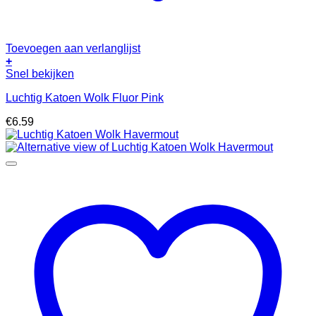
Toevoegen aan verlanglijst
+
Snel bekijken
Luchtig Katoen Wolk Fluor Pink
€
6.59