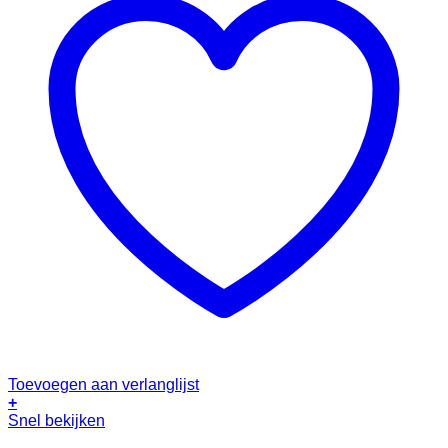
Toevoegen aan verlanglijst
+
Snel bekijken