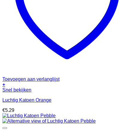
Toevoegen aan verlanglijst
+
Snel bekijken
Luchtig Katoen Orange
€
5.29