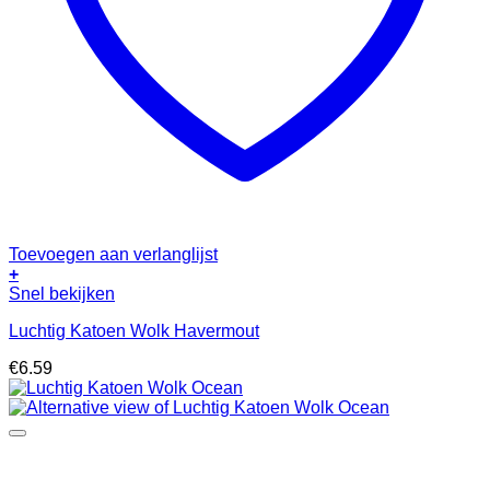
Toevoegen aan verlanglijst
+
Snel bekijken
Luchtig Katoen Wolk Havermout
€
6.59