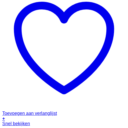
Toevoegen aan verlanglijst
+
Snel bekijken