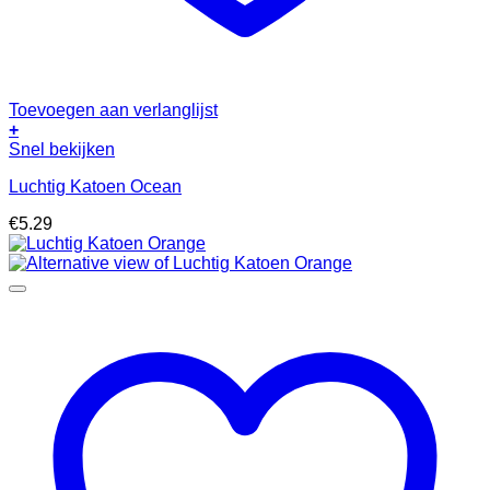
Toevoegen aan verlanglijst
+
Snel bekijken
Luchtig Katoen Ocean
€
5.29