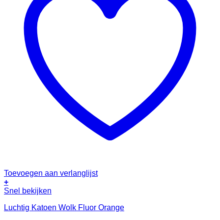
Toevoegen aan verlanglijst
+
Snel bekijken
Luchtig Katoen Wolk Fluor Orange