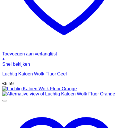
Toevoegen aan verlanglijst
+
Snel bekijken
Luchtig Katoen Wolk Fluor Geel
€
6.59