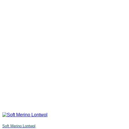
Soft Merino Lontwol