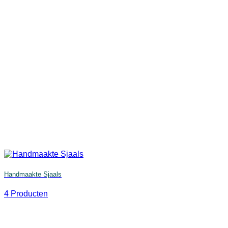
Handmaakte Sjaals
4 Producten