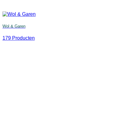
Wol & Garen
179 Producten