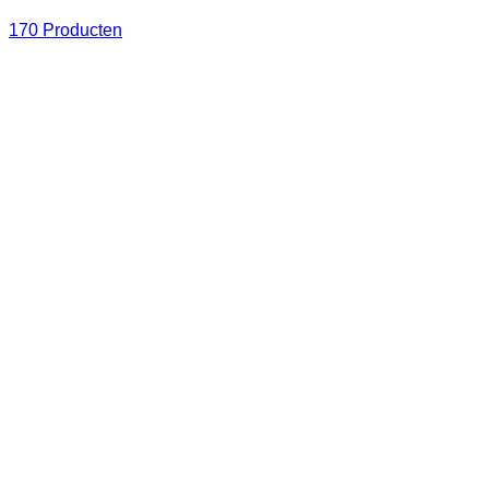
170 Producten