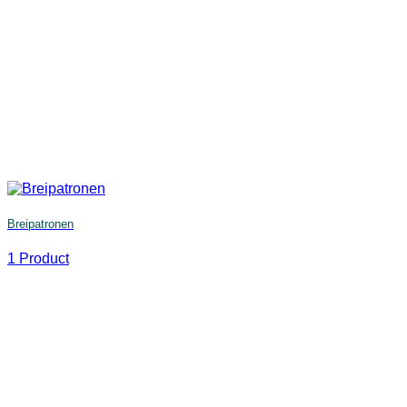
Breipatronen
1 Product