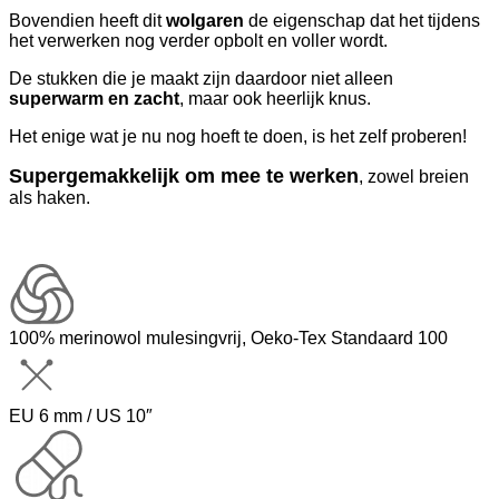
Bovendien heeft dit
wolgaren
de eigenschap dat het tijdens
het verwerken nog verder opbolt en voller wordt.
De stukken die je maakt zijn daardoor niet alleen
superwarm en zacht
, maar ook heerlijk knus.
Het enige wat je nu nog hoeft te doen, is het zelf proberen!
Supergemakkelijk om mee te werken
, zowel breien
als haken.
100% merinowol mulesingvrij, Oeko-Tex Standaard 100
EU 6 mm / US 10″