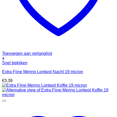
Toevoegen aan verlanglijst
+
Snel bekijken
Extra Fijne Merino Lontwol Nacht 19 micron
€
3.39