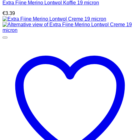
Extra Fijne Merino Lontwol Koffie 19 micron
€
3.39