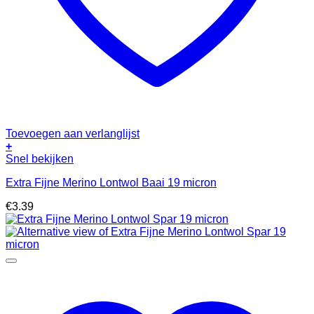
Toevoegen aan verlanglijst
+
Snel bekijken
Extra Fijne Merino Lontwol Baai 19 micron
€
3.39