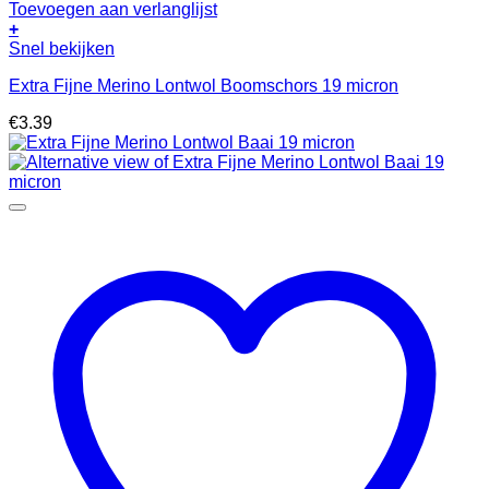
Toevoegen aan verlanglijst
+
Snel bekijken
Extra Fijne Merino Lontwol Boomschors 19 micron
€
3.39