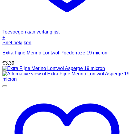
Toevoegen aan verlanglijst
+
Snel bekijken
Extra Fijne Merino Lontwol Poederroze 19 micron
€
3.39