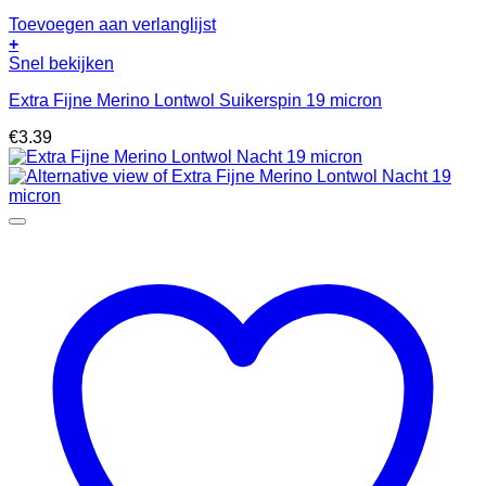
Toevoegen aan verlanglijst
+
Snel bekijken
Extra Fijne Merino Lontwol Suikerspin 19 micron
€
3.39