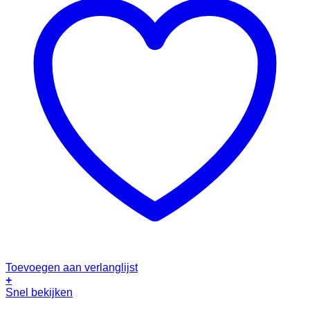
Toevoegen aan verlanglijst
+
Snel bekijken