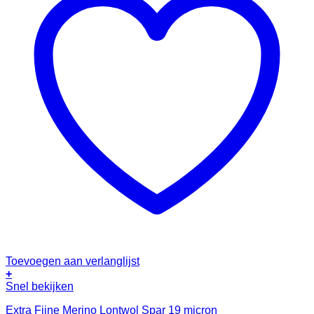
Toevoegen aan verlanglijst
+
Snel bekijken
Extra Fijne Merino Lontwol Spar 19 micron