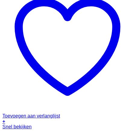
Toevoegen aan verlanglijst
+
Snel bekijken