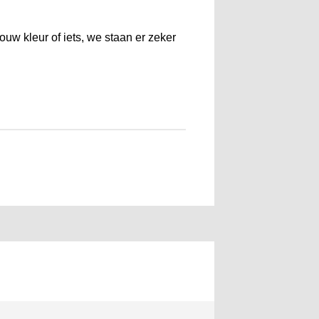
ouw kleur of iets, we staan er zeker