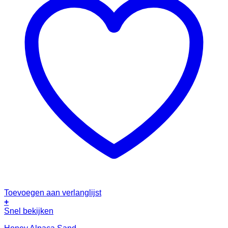
Toevoegen aan verlanglijst
+
Snel bekijken