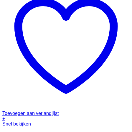
Toevoegen aan verlanglijst
+
Snel bekijken