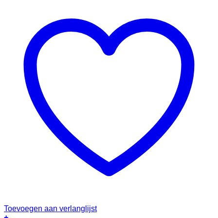
Toevoegen aan verlanglijst
+