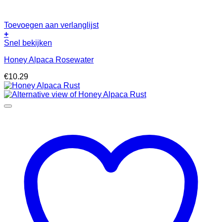
Toevoegen aan verlanglijst
+
Snel bekijken
Honey Alpaca Rosewater
€
10.29