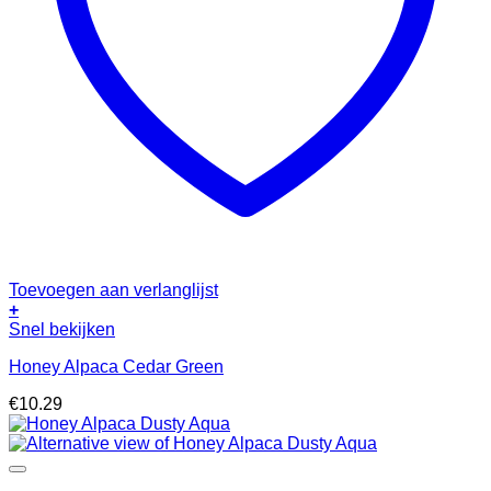
Toevoegen aan verlanglijst
+
Snel bekijken
Honey Alpaca Cedar Green
€
10.29