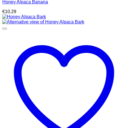
Honey Alpaca Banana
€
10.29