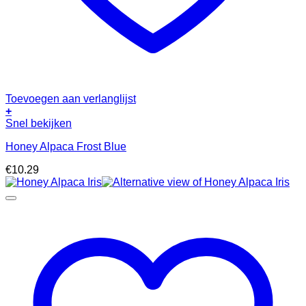
Toevoegen aan verlanglijst
+
Snel bekijken
Honey Alpaca Frost Blue
€
10.29