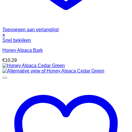
Toevoegen aan verlanglijst
+
Snel bekijken
Honey Alpaca Bark
€
10.29