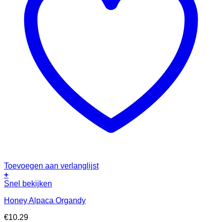
Toevoegen aan verlanglijst
+
Snel bekijken
Honey Alpaca Organdy
€
10.29