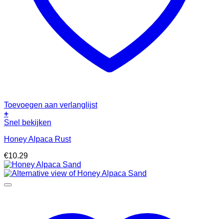
Toevoegen aan verlanglijst
+
Snel bekijken
Honey Alpaca Rust
€
10.29